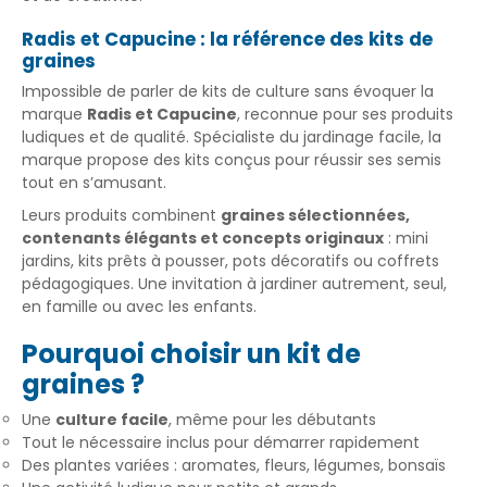
Radis et Capucine : la référence des kits de
graines
Impossible de parler de kits de culture sans évoquer la
marque
Radis et Capucine
, reconnue pour ses produits
ludiques et de qualité. Spécialiste du jardinage facile, la
marque propose des kits conçus pour réussir ses semis
tout en s’amusant.
Leurs produits combinent
graines sélectionnées,
contenants élégants et concepts originaux
: mini
jardins, kits prêts à pousser, pots décoratifs ou coffrets
pédagogiques. Une invitation à jardiner autrement, seul,
en famille ou avec les enfants.
Pourquoi choisir un kit de
graines ?
Une
culture facile
, même pour les débutants
Tout le nécessaire inclus pour démarrer rapidement
Des plantes variées : aromates, fleurs, légumes, bonsaïs