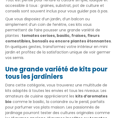
accessible à tous : graines, substrat, pot de culture et
conseils sont souvent inclus pour vous guider pas à pas.
Que vous disposiez d’un jardin, d’un balcon ou
simplement d’un coin de fenêtre, ces kits vous
permettent de faire pousser une grande variété de
plantes :
tomates cerises, basilic, fraises, fleurs
comestibles, bonsaïs ou encore plantes étonnantes
.
En quelques gestes, transformez votre intérieur en mini
jardin et profitez de la satisfaction unique de voir germer
vos semis.
Une grande variété de kits pour
tous les jardiniers
Dans cette catégorie, vous trouverez une multitude de
kits adaptés à toutes les envies et tous les niveaux. Les
amateurs de cuisine apprécieront les
kits d’aromates
bio
comme le basilic, la coriandre ou le persil, parfaits
pour parfumer vos plats maison. Les passionnés de
jardinage pourront tester des cultures originales comme