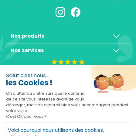
Nos produits
Nos services
4,3/5
Salut c'est nous...
les Cookies !
On a attendu d'être sûrs que le contenu
de ce site vous intéresse avant de vous
déranger, mais on aimerait bien vous accompagner pendant
Basé sur 10465 avis
votre visite...
C'est OK pour vous ?
Voici pourquoi nous utilisons des cookies.