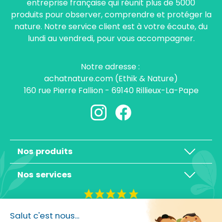
entreprise française qui réunit plus de 5000
produits pour observer, comprendre et protéger la
nature. Notre service client est à votre écoute, du
lundi au vendredi, pour vous accompagner.
Notre adresse :
achatnature.com (Ethik & Nature)
160 rue Pierre Fallion - 69140 Rillieux-La-Pape
Nos produits
Nos services
4,3/5
Salut c'est nous...