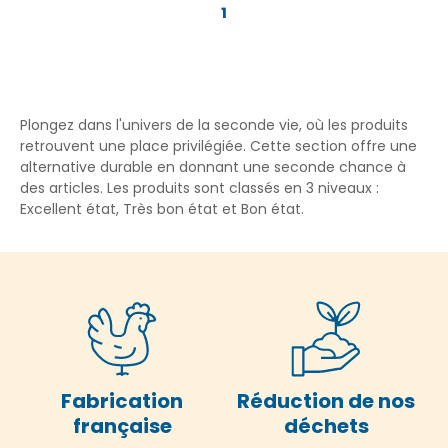
1
Plongez dans l'univers de la seconde vie, où les produits
retrouvent une place privilégiée. Cette section offre une
alternative durable en donnant une seconde chance à
des articles. Les produits sont classés en 3 niveaux :
Excellent état, Très bon état et Bon état.
Fabrication
Réduction de nos
française
déchets