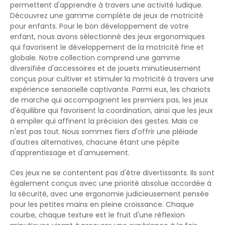
permettent d'apprendre à travers une activité ludique.
Découvrez une gamme complète de jeux de motricité
pour enfants. Pour le bon développement de votre
enfant, nous avons sélectionné des jeux ergonomiques
qui favorisent le développement de la motricité fine et
globale. Notre collection comprend une gamme
diversifiée d'accessoires et de jouets minutieusement
conçus pour cultiver et stimuler la motricité à travers une
expérience sensorielle captivante. Parmi eux, les chariots
de marche qui accompagnent les premiers pas, les jeux
d'équilibre qui favorisent la coordination, ainsi que les jeux
à empiler qui affinent la précision des gestes. Mais ce
n'est pas tout. Nous sommes fiers d'offrir une pléiade
d'autres alternatives, chacune étant une pépite
d'apprentissage et d'amusement.
Ces jeux ne se contentent pas d'être divertissants. Ils sont
également conçus avec une priorité absolue accordée à
la sécurité, avec une ergonomie judicieusement pensée
pour les petites mains en pleine croissance. Chaque
courbe, chaque texture est le fruit d'une réflexion