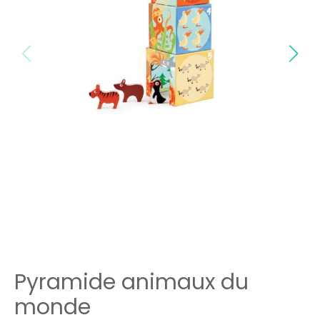
Pyramide animaux du
monde