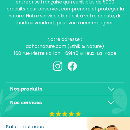
entreprise française qui réunit plus de 5000
produits pour observer, comprendre et protéger la
nature. Notre service client est à votre écoute, du
lundi au vendredi, pour vous accompagner.
Notre adresse :
achatnature.com (Ethik & Nature)
160 rue Pierre Fallion - 69140 Rillieux-La-Pape
Nos produits
Nos services
4,3/5
Salut c'est nous...