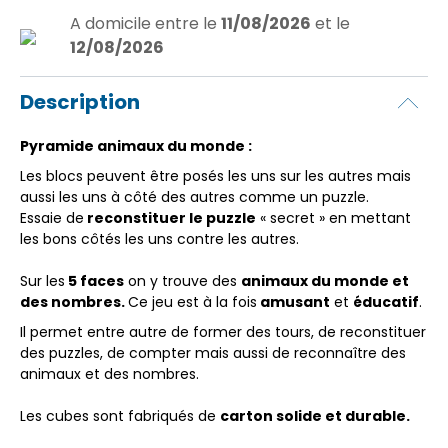
A domicile
entre le
11/08/2026
et le
12/08/2026
Description
Pyramide animaux du monde :
Les blocs peuvent être posés les uns sur les autres mais
aussi les uns à côté des autres comme un puzzle.
Essaie de
reconstituer le puzzle
« secret » en mettant
les bons côtés les uns contre les autres.
Sur les
5 faces
on y trouve des
animaux du monde et
des nombres.
Ce jeu est à la fois
amusant
et
éducatif
.
Il permet entre autre de former des tours, de reconstituer
des puzzles, de compter mais aussi de reconnaître des
animaux et des nombres.
Les cubes sont fabriqués de
carton solide et durable.