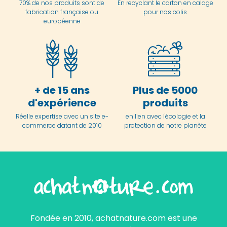
70% de nos produits sont de
En
recyclant le carton en
calage
fabrication française ou
pour nos colis
européenne
+ de 15 ans
Plus de 5000
d'expérience
produits
Réelle expertise avec un site e-
en lien avec l'écologie et la
commerce datant de 2010
protection de notre planète
Fondée en 2010, achatnature.com est une