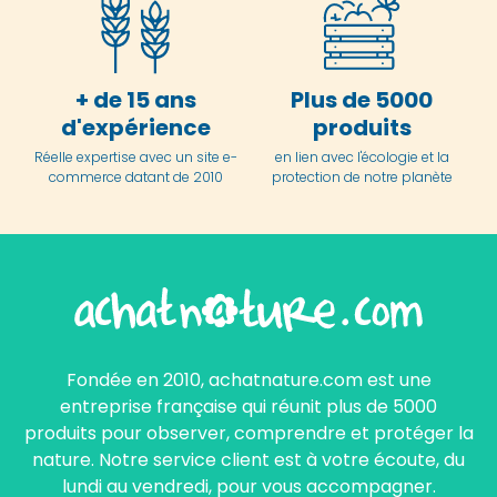
+ de 15 ans
Plus de 5000
d'expérience
produits
Réelle expertise avec un site e-
en lien avec l'écologie et la
commerce datant de 2010
protection de notre planète
Fondée en 2010, achatnature.com est une
entreprise française qui réunit plus de 5000
produits pour observer, comprendre et protéger la
nature. Notre service client est à votre écoute, du
lundi au vendredi, pour vous accompagner.