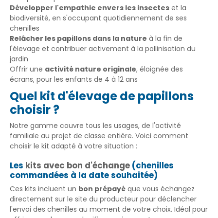
Développer l'empathie envers les insectes
et la
biodiversité, en s'occupant quotidiennement de ses
chenilles
Relâcher les papillons dans la nature
à la fin de
l'élevage et contribuer activement à la pollinisation du
jardin
Offrir une
activité nature originale
, éloignée des
écrans, pour les enfants de 4 à 12 ans
Quel kit d'élevage de papillons
choisir ?
Notre gamme couvre tous les usages, de l'activité
familiale au projet de classe entière. Voici comment
choisir le kit adapté à votre situation :
Les
kits avec bon d'échange
(chenilles
commandées à la date souhaitée)
Ces kits incluent un
bon prépayé
que vous échangez
directement sur le site du producteur pour déclencher
l'envoi des chenilles au moment de votre choix. Idéal pour