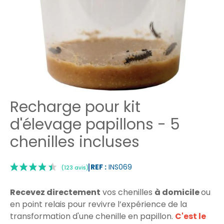
Recharge pour kit
d'élevage papillons - 5
chenilles incluses
REF :
INS069
Recevez directement
vos chenilles
à domicile
ou
en point relais pour revivre l’expérience de la
transformation d'une chenille en papillon.
C'est le