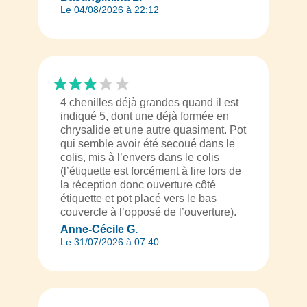
Le 04/08/2026 à 22:12
4 chenilles déjà grandes quand il est
indiqué 5, dont une déjà formée en
chrysalide et une autre quasiment. Pot
qui semble avoir été secoué dans le
colis, mis à l’envers dans le colis
(l’étiquette est forcément à lire lors de
la réception donc ouverture côté
étiquette et pot placé vers le bas
couvercle à l’opposé de l’ouverture).
Anne-Cécile G.
Le 31/07/2026 à 07:40