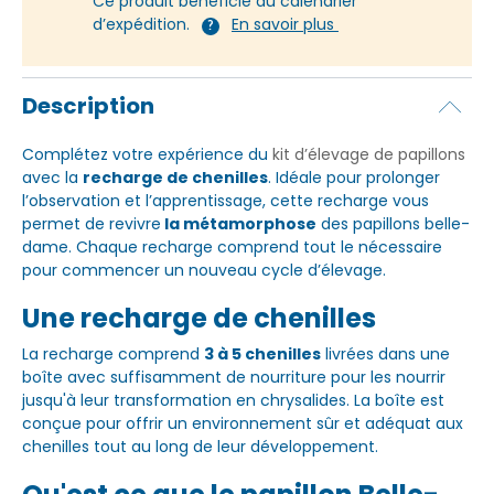
Ce produit bénéficie du calendrier
d’expédition.
En savoir plus
?
Description
Complétez votre expérience du
kit d’élevage de papillons
avec la
recharge de chenilles
. Idéale pour prolonger
l’observation et l’apprentissage, cette recharge vous
permet de revivre
la métamorphose
des papillons belle-
dame. Chaque recharge comprend tout le nécessaire
pour commencer un nouveau cycle d’élevage.
Une recharge de chenilles
La recharge comprend
3 à 5 chenilles
livrées dans une
boîte avec suffisamment de nourriture pour les nourrir
jusqu'à leur transformation en chrysalides. La boîte est
conçue pour offrir un environnement sûr et adéquat aux
chenilles tout au long de leur développement.