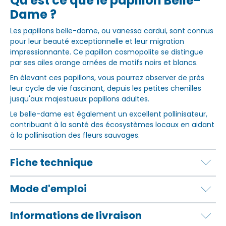
Qu'est ce que le papillon Belle-
Dame ?
Les papillons belle-dame, ou vanessa cardui, sont connus
pour leur beauté exceptionnelle et leur migration
impressionnante. Ce papillon cosmopolite se distingue
par ses ailes orange ornées de motifs noirs et blancs.
En élevant ces papillons, vous pourrez observer de près
leur cycle de vie fascinant, depuis les petites chenilles
jusqu'aux majestueux papillons adultes.
Le belle-dame est également un excellent pollinisateur,
contribuant à la santé des écosystèmes locaux en aidant
à la pollinisation des fleurs sauvages.
Fiche technique
Mode d'emploi
Informations de livraison