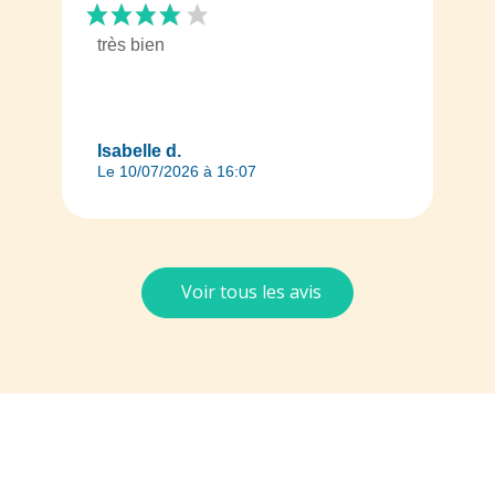
très bien
Isabelle d.
Le 10/07/2026 à 16:07
Voir tous les avis