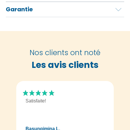
Garantie
Nos clients ont noté
Les avis clients
Satisfaite!
Basungimina L.