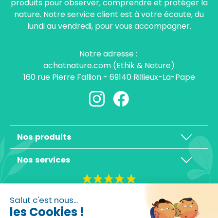
produits pour observer, comprendre et protéger la
nature. Notre service client est à votre écoute, du
lundi au vendredi, pour vous accompagner.
Notre adresse :
achatnature.com (Ethik & Nature)
160 rue Pierre Fallion - 69140 Rillieux-La-Pape
Nos produits
Nos services
4,3/5
Salut c'est nous...
les Cookies !