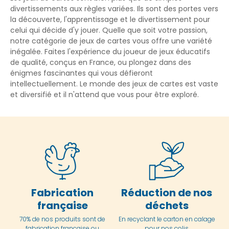
divertissements aux règles variées. Ils sont des portes vers
la découverte, l'apprentissage et le divertissement pour
celui qui décide d'y jouer. Quelle que soit votre passion,
notre catégorie de jeux de cartes vous offre une variété
inégalée. Faites l'expérience du joueur de jeux éducatifs
de qualité, conçus en France, ou plongez dans des
énigmes fascinantes qui vous défieront
intellectuellement. Le monde des jeux de cartes est vaste
et diversifié et il n'attend que vous pour être exploré.
Fabrication
Réduction de nos
française
déchets
70% de nos produits sont de
En
recyclant le carton en
calage
fabrication française ou
pour nos colis