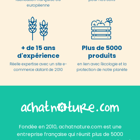
européenne
+ de 15 ans
Plus de 5000
d'expérience
produits
Réelle expertise avec un site e-
en lien avec l'écologie et la
commerce datant de 2010
protection de notre planète
Fondée en 2010, achatnature.com est une
entreprise française qui réunit plus de 5000