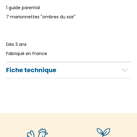
1 guide parental
7 marionnettes "ombres du soir"
Dès 3 ans
Fabriqué en France
Fiche technique