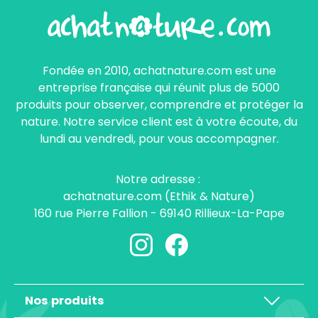
Fondée en 2010, achatnature.com est une
entreprise française qui réunit plus de 5000
produits pour observer, comprendre et protéger la
nature. Notre service client est à votre écoute, du
lundi au vendredi, pour vous accompagner.
Notre adresse :
achatnature.com (Ethik & Nature)
160 rue Pierre Fallion - 69140 Rillieux-La-Pape
Nos produits