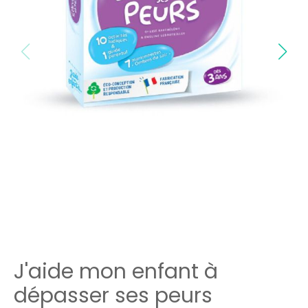
J'aide mon enfant à
dépasser ses peurs