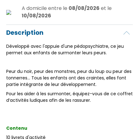
A domicile
entre le
08/08/2026
et le
10/08/2026
Description
Développé avec l'appuie d'une pédopsychiatre, ce jeu
permet aux enfants de surmonter leurs peurs.
Peur du noir, peur des monstres, peur du loup ou peur des
tonnerres... Tous les enfants ont des craintes, elles font
partie intégrante de leur développement.
Pour les aider à les surmonter, équipez-vous de ce coffret
d’activités ludiques afin de les rassurer.
Contenu
10 livrets d'activité