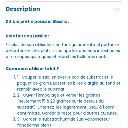
Description
Kit bio prêt à pousser Basilic :
Bienfaits du Basilic :
En plus de son utilisation en tant qu'aromate : il parfume
délicatement les plats, il soulage les douleurs intestinales
et crampes gastriques et réduit les ballonnements.
Comment utiliser le kit ?
1- Couper le sac, enlever le sac de substrat et le
paquet de grains. Lasser les billes d'argile au fond et
remplir avec le substrat.
2- Ouvrir l'emballage et verser les graines
(seulement 15 à 20 graines sur le dessus du
substrat). Enterrez-les légèrement jusqu'á 1 demi-
centimètre. Garder le reste pour d'autres cultures.
3- Garder le substrat humide (un vaporisateur
fonctionne bien)