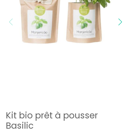
Kit bio prêt à pousser
Basilic