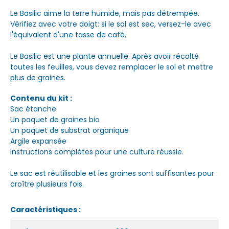
Le Basilic aime la terre humide, mais pas détrempée.
Vérifiez avec votre doigt: si le sol est sec, versez-le avec
l'équivalent d'une tasse de café.
Le Basilic est une plante annuelle. Après avoir récolté
toutes les feuilles, vous devez remplacer le sol et mettre
plus de graines.
Contenu du kit :
Sac étanche
Un paquet de graines bio
Un paquet de substrat organique
Argile expansée
Instructions complètes pour une culture réussie.
Le sac est réutilisable et les graines sont suffisantes pour
croître plusieurs fois.
Caractéristiques :