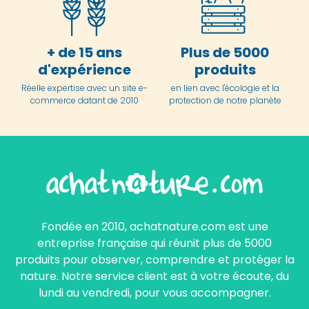
+ de 15 ans
Plus de 5000
d'expérience
produits
Réelle expertise avec un site e-
en lien avec l'écologie et la
commerce datant de 2010
protection de notre planète
Fondée en 2010, achatnature.com est une
entreprise française qui réunit plus de 5000
produits pour observer, comprendre et protéger la
nature. Notre service client est à votre écoute, du
lundi au vendredi, pour vous accompagner.