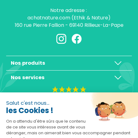
Notre adresse :
achatnature.com (Ethik & Nature)
160 rue Pierre Fallion - 69140 Rillieux-La-Pape
Nos produits
Nos services
4,3/5
Salut c'est nous...
les Cookies !
On a attendu d'être sûrs que le contenu
de ce site vous intéresse avant de vous
déranger, mais on aimerait bien vous accompagner pendant
Basé sur 10465 avis