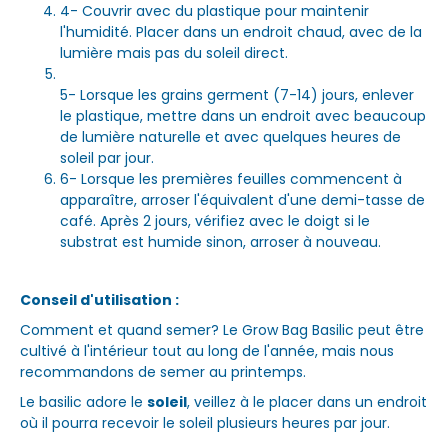
4- Couvrir avec du plastique pour maintenir
l'humidité. Placer dans un endroit chaud, avec de la
lumière mais pas du soleil direct.
5- Lorsque les grains germent (7-14) jours, enlever
le plastique, mettre dans un endroit avec beaucoup
de lumière naturelle et avec quelques heures de
soleil par jour.
6- Lorsque les premières feuilles commencent à
apparaître, arroser l'équivalent d'une demi-tasse de
café. Après 2 jours, vérifiez avec le doigt si le
substrat est humide sinon, arroser à nouveau.
Conseil d'utilisation :
Comment et quand semer? Le Grow Bag Basilic peut être
cultivé à l'intérieur tout au long de l'année, mais nous
recommandons de semer au printemps.
Le basilic adore le
soleil
, veillez à le placer dans un endroit
où il pourra recevoir le soleil plusieurs heures par jour.