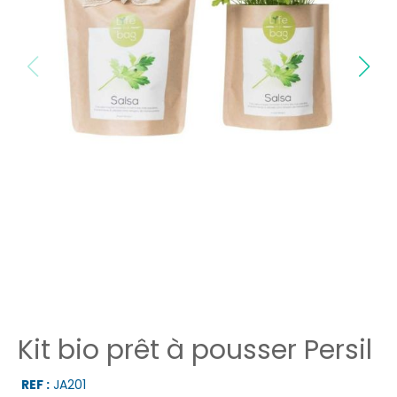
Kit bio prêt à pousser Persil
REF :
JA201