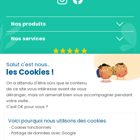
Nos produits
Nos services
4,3/5
Salut c'est nous...
les Cookies !
On a attendu d'être sûrs que le contenu
de ce site vous intéresse avant de vous
déranger, mais on aimerait bien vous accompagner pendant
Basé sur 10465 avis
votre visite...
C'est OK pour vous ?
Voici pourquoi nous utilisons des cookies.
Cookies fonctionnels
Partage de données avec Google