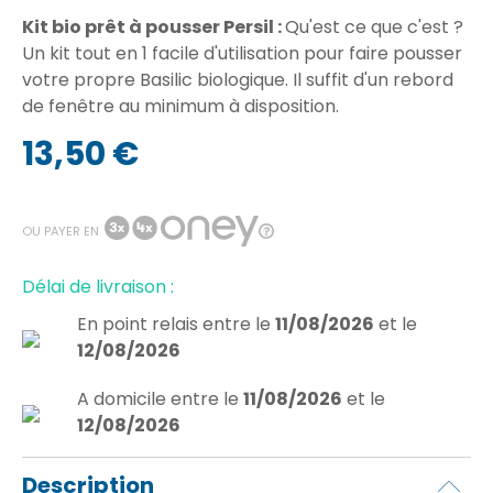
Kit bio prêt à pousser Persil :
Qu'est ce que c'est ?
Un kit tout en 1 facile d'utilisation pour faire pousser
votre propre Basilic biologique. Il suffit d'un rebord
de fenêtre au minimum à disposition.
13,50 €
OU PAYER EN
Délai de livraison :
En point relais
entre le
11/08/2026
et le
12/08/2026
A domicile
entre le
11/08/2026
et le
12/08/2026
Description