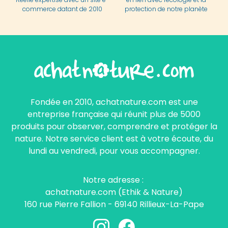
commerce datant de 2010
protection de notre planète
Fondée en 2010, achatnature.com est une
entreprise française qui réunit plus de 5000
produits pour observer, comprendre et protéger la
nature. Notre service client est à votre écoute, du
lundi au vendredi, pour vous accompagner.
Notre adresse :
achatnature.com (Ethik & Nature)
160 rue Pierre Fallion - 69140 Rillieux-La-Pape