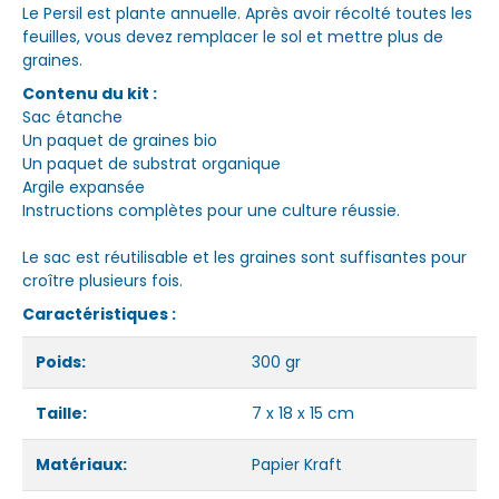
Le Persil est plante annuelle. Après avoir récolté toutes les
feuilles, vous devez remplacer le sol et mettre plus de
graines.
Contenu du kit :
Sac étanche
Un paquet de graines bio
Un paquet de substrat organique
Argile expansée
Instructions complètes pour une culture réussie.
Le sac est réutilisable et les graines sont suffisantes pour
croître plusieurs fois.
Caractéristiques :
Poids:
300 gr
Taille:
7 x 18 x 15 cm
Matériaux:
Papier Kraft