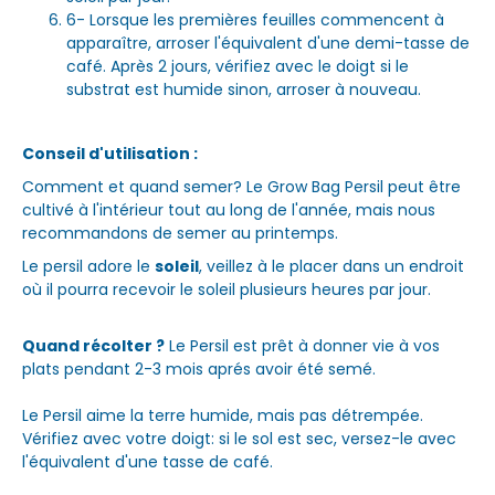
6- Lorsque les premières feuilles commencent à
apparaître, arroser l'équivalent d'une demi-tasse de
café. Après 2 jours, vérifiez avec le doigt si le
substrat est humide sinon, arroser à nouveau.
Conseil d'utilisation :
Comment et quand semer? Le Grow Bag Persil peut être
cultivé à l'intérieur tout au long de l'année, mais nous
recommandons de semer au printemps.
Le persil adore le
soleil
, veillez à le placer dans un endroit
où il pourra recevoir le soleil plusieurs heures par jour.
Quand récolter ?
Le Persil est prêt à donner vie à vos
plats pendant 2-3 mois aprés avoir été semé.
Le Persil aime la terre humide, mais pas détrempée.
Vérifiez avec votre doigt: si le sol est sec, versez-le avec
l'équivalent d'une tasse de café.