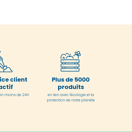
ice client
Plus de 5000
actif
produits
en moins de 24h
en lien avec l'écologie et la
protection de notre planète