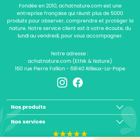
Fondée en 2010, achatnature.com est une
entreprise française qui réunit plus de 5000
produits pour observer, comprendre et protéger la
nature. Notre service client est à votre écoute, du
lundi au vendredi, pour vous accompagner.
Notre adresse :
achatnature.com (Ethik & Nature)
160 rue Pierre Fallion - 69140 Rillieux-La-Pape
Nos produits
Nos services