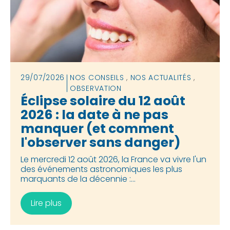
29/07/2026
NOS CONSEILS
,
NOS ACTUALITÉS
,
OBSERVATION
Éclipse solaire du 12 août
2026 : la date à ne pas
manquer (et comment
l'observer sans danger)
Le mercredi 12 août 2026, la France va vivre l'un
des événements astronomiques les plus
marquants de la décennie :...
Lire plus