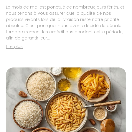
Le mois de mai est ponctué de nombreux jours fériés, et
nous tenons à vous assurer que la qualité de nos
produits vivants lors de la livraison reste notre priorité
absolue. C'est pourquoi nous avons décidé de décaler
temporairement les expéditions pendant cette période,
afin de garantir leur...
Lire plus