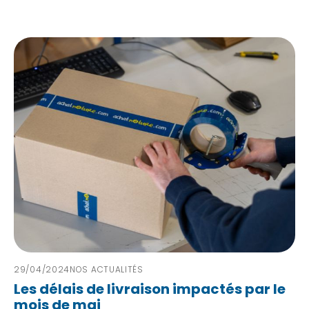
29/04/2024
NOS ACTUALITÉS
Les délais de livraison impactés par le
mois de mai