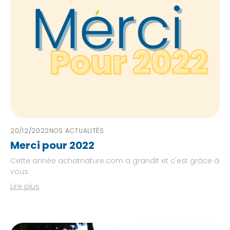
20/12/2022
NOS ACTUALITÉS
Merci pour 2022
Cette année achatnature.com a grandit et c'est grâce à
vous.
Lire plus