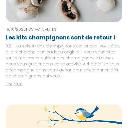
18/10/2022
NOS ACTUALITÉS
Les kits champignons sont de retour !
3,2,1… La saison des champignons est lancée. Vous êtes
à la recherche d’un cadeau original ? Vous souhaitez
tout simplement cultiver des champignons ? Laissez
nous vous guider dans cette activité. Achatnature vous
accompagne dans votre achat pour sélectionner le kit
de champignons qui vous...
Lire plus