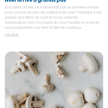
Noël arrive à grands pas
Et si cette année, on n’attendait pas la dernière minute
pour cocher sa liste de cadeaux de noël ? Anticipé c’est
passer des fêtes de noël en toute sérénité.
Achatnature.com s’occupe de vous faciliter le choix en
vous proposant une liste d’idée de cadeaux.
Lire plus