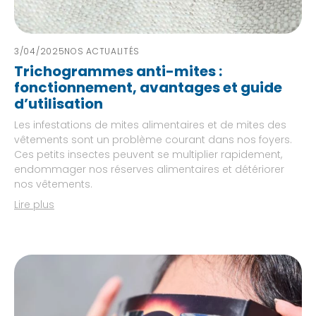
3/04/2025
NOS ACTUALITÉS
Trichogrammes anti-mites :
fonctionnement, avantages et guide
d’utilisation
Les infestations de mites alimentaires et de mites des
vêtements sont un problème courant dans nos foyers.
Ces petits insectes peuvent se multiplier rapidement,
endommager nos réserves alimentaires et détériorer
nos vêtements.
Lire plus