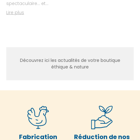
spectaculaire… et...
Lire plus
Découvrez ici les actualités de votre boutique
éthique & nature
Fabrication
Réduction de nos