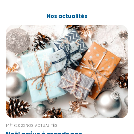
Nos actualités
14/11/2022
NOS ACTUALITÉS