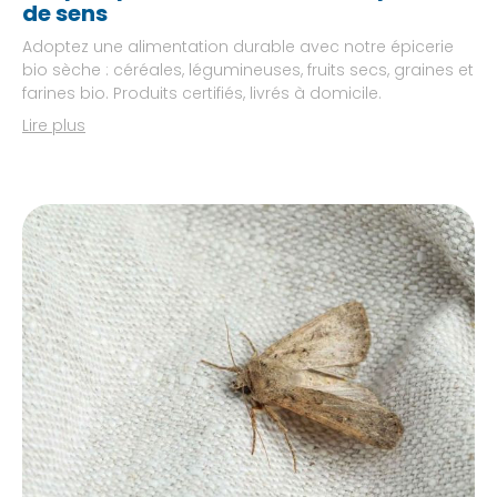
de sens
Adoptez une alimentation durable avec notre épicerie
bio sèche : céréales, légumineuses, fruits secs, graines et
farines bio. Produits certifiés, livrés à domicile.
Lire plus