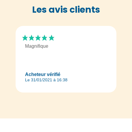
Les avis clients
Magnifique
Acheteur vérifié
Le 31/01/2021 à 16:38