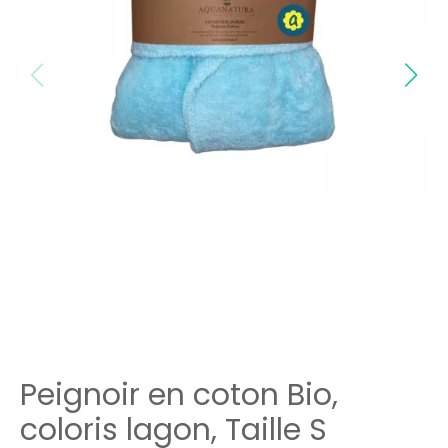
Peignoir en coton Bio,
coloris lagon, Taille S