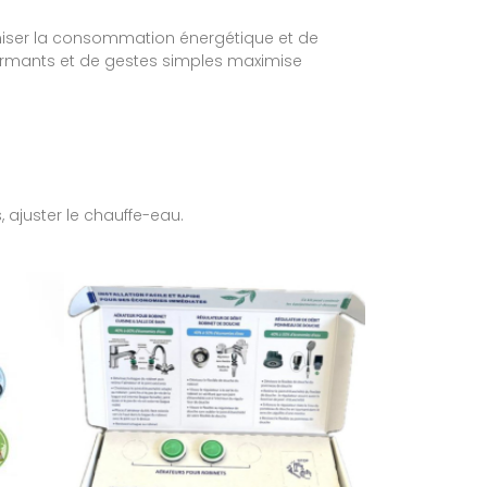
timiser la consommation énergétique et de
rformants et de gestes simples maximise
, ajuster le chauffe-eau.