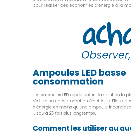
pour réaliser des économies d’énergie à la ma
Ampoules LED basse
consommation
Les
ampoules LED
représentent la solution la pl
réduire sa consommation électrique. Elles c
d’énergie en moins
qu’une ampoule incandesce
jusqu’à
25 fois plus longtemps.
Comment les utiliser au qu