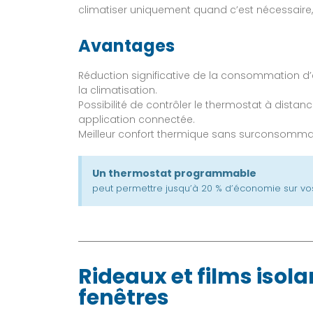
climatiser uniquement quand c’est nécessaire, 
Avantages
Réduction significative de la consommation d’
la climatisation.
Possibilité de contrôler le thermostat à dista
application connectée.
Meilleur confort thermique sans surconsomma
Un thermostat programmable
peut permettre jusqu’à 20 % d’économie sur vo
Rideaux et films isol
fenêtres