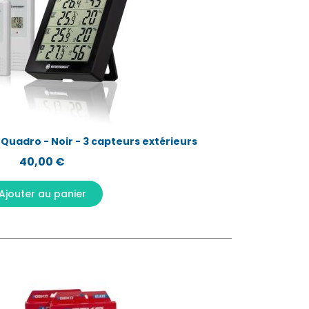
Aperçu rapide
adro - Noir - 3 capteurs extérieurs
40,00 €
Ajouter au panier