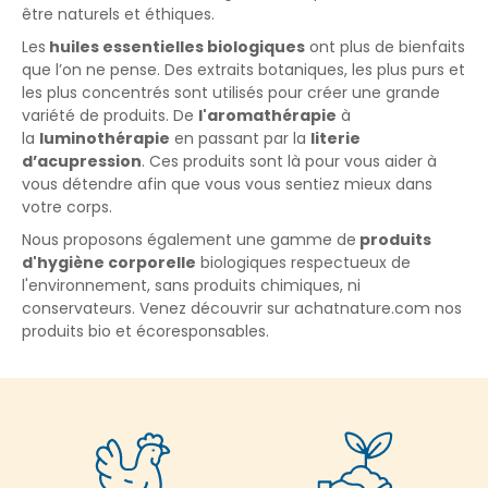
être naturels et éthiques.
Les
huiles essentielles biologiques
ont plus de bienfaits
que l’on ne pense. Des extraits botaniques, les plus purs et
les plus concentrés sont utilisés pour créer une grande
variété de produits. De
l'aromathérapie
à
la
luminothérapie
en passant par la
literie
d’acupression
.
Ces produits sont là pour vous aider à
vous détendre afin que vous vous sentiez mieux dans
votre corps.
Nous proposons également une gamme de
produits
d'hygiène corporelle
biologiques respectueux de
l'environnement, sans produits chimiques, ni
conservateurs. Venez découvrir sur achatnature.com nos
produits bio et écoresponsables.