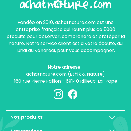
Fondée en 2010, achatnature.com est une
entreprise française qui réunit plus de 5000
produits pour observer, comprendre et protéger la
nature. Notre service client est à votre écoute, du
lundi au vendredi, pour vous accompagner.
Notre adresse :
achatnature.com (Ethik & Nature)
160 rue Pierre Fallion - 69140 Rillieux-La-Pape
Nos produits
Nos services