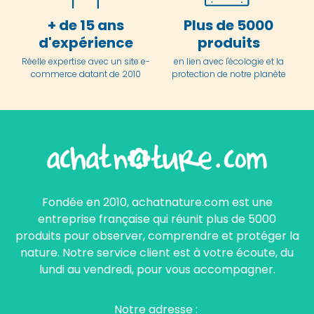
+ de 15 ans
Plus de 5000
d'expérience
produits
Réelle expertise avec un site e-
en lien avec l'écologie et la
commerce datant de 2010
protection de notre planète
Fondée en 2010, achatnature.com est une
entreprise française qui réunit plus de 5000
produits pour observer, comprendre et protéger la
nature. Notre service client est à votre écoute, du
lundi au vendredi, pour vous accompagner.
Notre adresse :