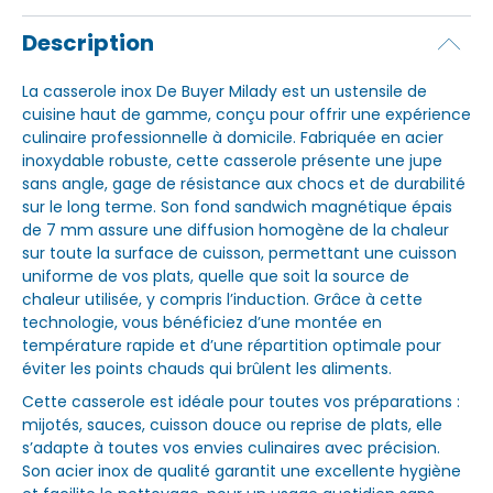
Description
La casserole inox De Buyer Milady est un ustensile de
cuisine haut de gamme, conçu pour offrir une expérience
culinaire professionnelle à domicile. Fabriquée en acier
inoxydable robuste, cette casserole présente une jupe
sans angle, gage de résistance aux chocs et de durabilité
sur le long terme. Son fond sandwich magnétique épais
de 7 mm assure une diffusion homogène de la chaleur
sur toute la surface de cuisson, permettant une cuisson
uniforme de vos plats, quelle que soit la source de
chaleur utilisée, y compris l’induction. Grâce à cette
technologie, vous bénéficiez d’une montée en
température rapide et d’une répartition optimale pour
éviter les points chauds qui brûlent les aliments.
Cette casserole est idéale pour toutes vos préparations :
mijotés, sauces, cuisson douce ou reprise de plats, elle
s’adapte à toutes vos envies culinaires avec précision.
Son acier inox de qualité garantit une excellente hygiène