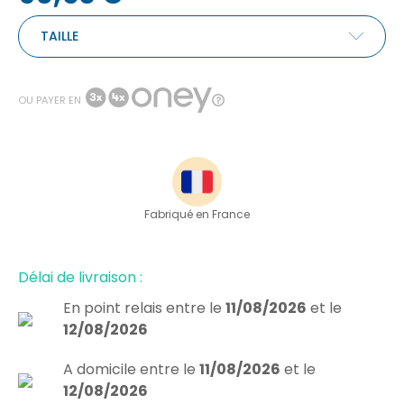
TAILLE
OU PAYER EN
Fabriqué en France
Délai de livraison :
En point relais
entre le
11/08/2026
et le
12/08/2026
A domicile
entre le
11/08/2026
et le
12/08/2026