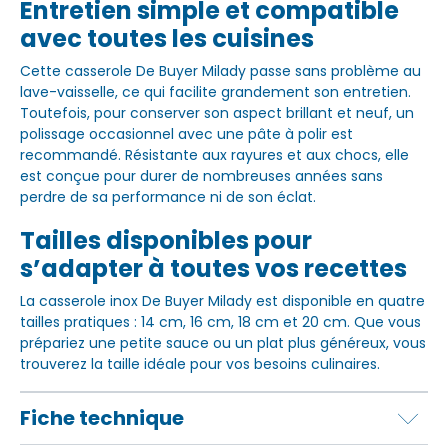
Entretien simple et compatible
avec toutes les cuisines
Cette casserole De Buyer Milady passe sans problème au
lave-vaisselle, ce qui facilite grandement son entretien.
Toutefois, pour conserver son aspect brillant et neuf, un
polissage occasionnel avec une pâte à polir est
recommandé. Résistante aux rayures et aux chocs, elle
est conçue pour durer de nombreuses années sans
perdre de sa performance ni de son éclat.
Tailles disponibles pour
s’adapter à toutes vos recettes
La casserole inox De Buyer Milady est disponible en quatre
tailles pratiques : 14 cm, 16 cm, 18 cm et 20 cm. Que vous
prépariez une petite sauce ou un plat plus généreux, vous
trouverez la taille idéale pour vos besoins culinaires.
Fiche technique