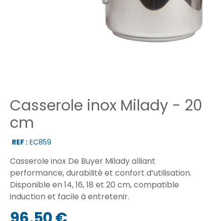
Casserole inox Milady - 20
cm
REF :
EC859
Casserole inox De Buyer Milady alliant
performance, durabilité et confort d’utilisation.
Disponible en 14, 16, 18 et 20 cm, compatible
induction et facile à entretenir.
96,50 €