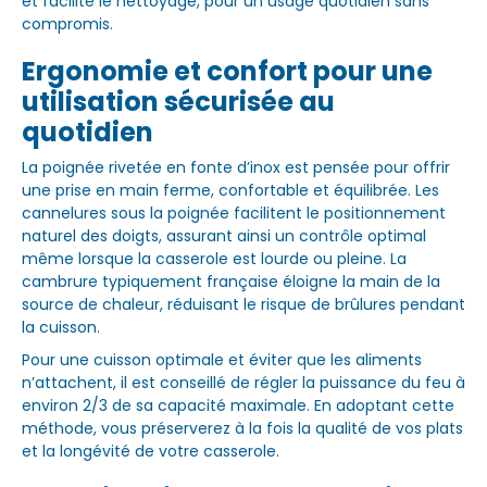
et facilite le nettoyage, pour un usage quotidien sans
compromis.
Ergonomie et confort pour une
utilisation sécurisée au
quotidien
La poignée rivetée en fonte d’inox est pensée pour offrir
une prise en main ferme, confortable et équilibrée. Les
cannelures sous la poignée facilitent le positionnement
naturel des doigts, assurant ainsi un contrôle optimal
même lorsque la casserole est lourde ou pleine. La
cambrure typiquement française éloigne la main de la
source de chaleur, réduisant le risque de brûlures pendant
la cuisson.
Pour une cuisson optimale et éviter que les aliments
n’attachent, il est conseillé de régler la puissance du feu à
environ 2/3 de sa capacité maximale. En adoptant cette
méthode, vous préserverez à la fois la qualité de vos plats
et la longévité de votre casserole.