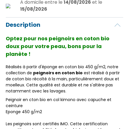
A domicile
entre le
14/08/2026
et le
15/08/2026
Description
Optez pour nos peignoirs en coton bio
doux pour votre peau, bons pour la
planète !
Réalisés à partir d'éponge en coton bio 450 g/m2, notre
collection de
peignoirs en coton bio
est réalisé à partir
de coton bio récolté à la main, particulièrement doux et
moelleux. Cette qualité est durable et ne s'altère pas
notamment avec les lavages.
Peignoir en cton bio en col kimono avec capuche et
ceinture
Eponge 450 g/m2
Les peignoirs sont certifiés IMO. Cette certification