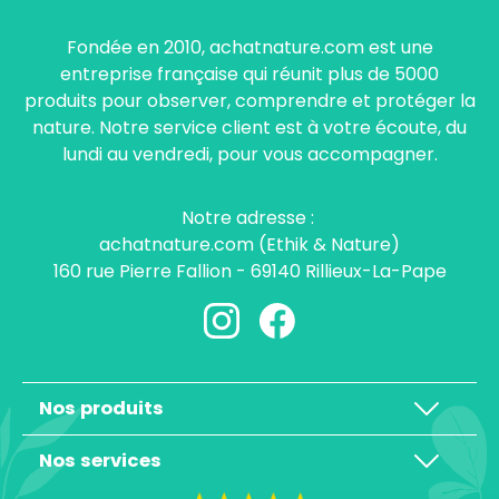
Fondée en 2010, achatnature.com est une
entreprise française qui réunit plus de 5000
produits pour observer, comprendre et protéger la
nature. Notre service client est à votre écoute, du
lundi au vendredi, pour vous accompagner.
Notre adresse :
achatnature.com (Ethik & Nature)
160 rue Pierre Fallion - 69140 Rillieux-La-Pape
Nos produits
Nos services