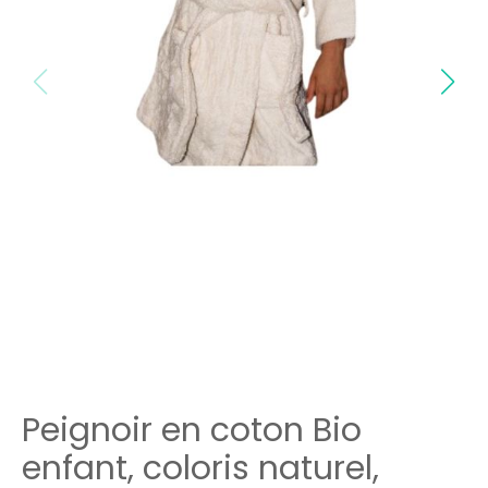
Peignoir en coton Bio
enfant, coloris naturel,