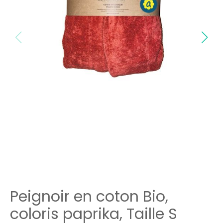
Peignoir en coton Bio,
coloris paprika, Taille S