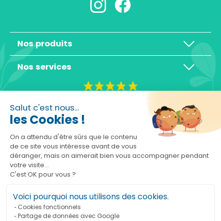
Nos produits
Nos services
4,3/5
Salut c'est nous...
les Cookies !
On a attendu d'être sûrs que le contenu
de ce site vous intéresse avant de vous
déranger, mais on aimerait bien vous accompagner pendant
Basé sur 10465 avis
votre visite...
C'est OK pour vous ?
Voici pourquoi nous utilisons des cookies.
Cookies fonctionnels
Partage de données avec Google