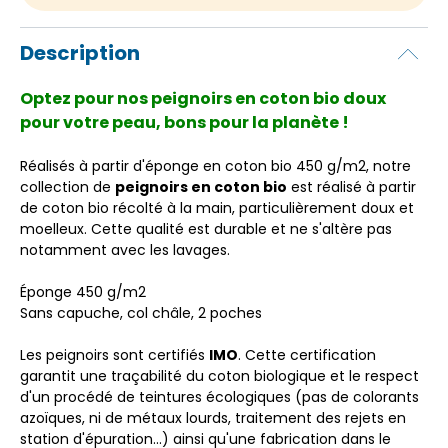
Description
Optez pour nos peignoirs en coton bio doux
pour votre peau, bons pour la planète !
Réalisés à partir d'éponge en coton bio 450 g/m2, notre
collection de
peignoirs en coton bio
est réalisé à partir
de coton bio récolté à la main, particulièrement doux et
moelleux. Cette qualité est durable et ne s'altère pas
notamment avec les lavages.
Éponge 450 g/m2
Sans capuche, col châle, 2 poches
Les peignoirs sont certifiés
IMO
.
Cette certification
garantit une traçabilité du coton biologique et le respect
d'un procédé de teintures écologiques (pas de colorants
azoïques, ni de métaux lourds, traitement des rejets en
station d'épuration...) ainsi qu'une fabrication dans le