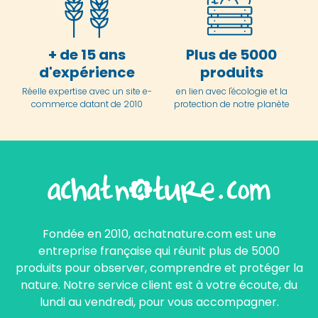
+ de 15 ans
Plus de 5000
d'expérience
produits
Réelle expertise avec un site e-
en lien avec l'écologie et la
commerce datant de 2010
protection de notre planète
Fondée en 2010, achatnature.com est une
entreprise française qui réunit plus de 5000
produits pour observer, comprendre et protéger la
nature. Notre service client est à votre écoute, du
lundi au vendredi, pour vous accompagner.