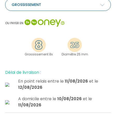
GROSSISSEMENT
OU PAYER EN
Grossissement 8x
Diamètre 25 mm
Délai de livraison :
En point relais
entre le
11/08/2026
et le
12/08/2026
A domicile
entre le
10/08/2026
et le
11/08/2026