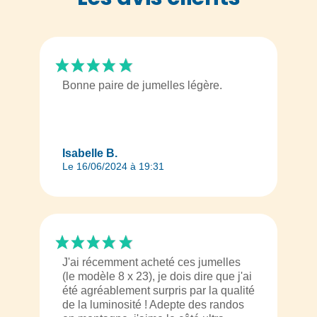
Bonne paire de jumelles légère.
Isabelle B.
Le 16/06/2024 à 19:31
J'ai récemment acheté ces jumelles
(le modèle 8 x 23), je dois dire que j'ai
été agréablement surpris par la qualité
de la luminosité ! Adepte des randos