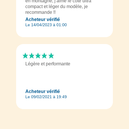
en montagne, j'aime le côté ultra
compact et léger du modèle, je
recommande !!
Acheteur vérifié
Le 14/04/2023 à 01:00
Légère et performante
Acheteur vérifié
Le 09/02/2021 à 19:49