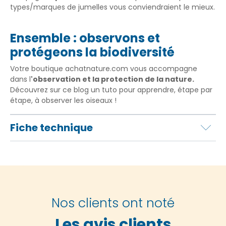
types/marques de jumelles vous conviendraient le mieux.
Ensemble : observons et
protégeons la biodiversité
Votre boutique achatnature.com vous accompagne
dans l
'observation et la protection de la nature.
Découvrez sur ce blog un tuto pour apprendre, étape par
étape, à observer les oiseaux !
Fiche technique
Nos clients ont noté
Les avis clients