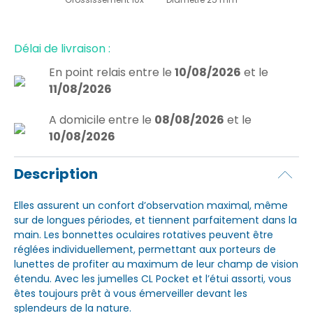
Délai de livraison :
En point relais
entre le
10/08/2026
et le
11/08/2026
A domicile
entre le
08/08/2026
et le
10/08/2026
Description
Elles assurent un confort d’observation maximal, même
sur de longues périodes, et tiennent parfaitement dans la
main. Les bonnettes oculaires rotatives peuvent être
réglées individuellement, permettant aux porteurs de
lunettes de profiter au maximum de leur champ de vision
étendu. Avec les jumelles CL Pocket et l’étui assorti, vous
êtes toujours prêt à vous émerveiller devant les
splendeurs de la nature.