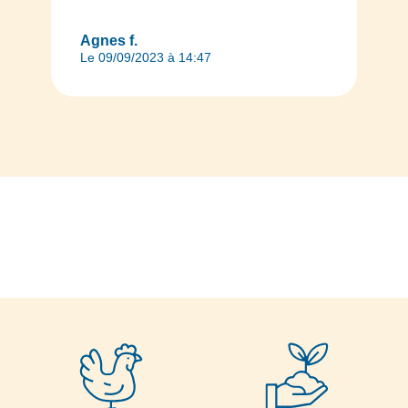
Agnes f.
Le 09/09/2023 à 14:47