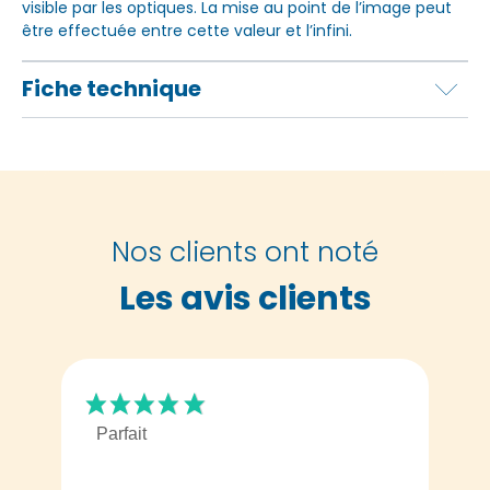
visible par les optiques. La mise au point de l’image peut
être effectuée entre cette valeur et l’infini.
Fiche technique
Nos clients ont noté
Les avis clients
Parfait