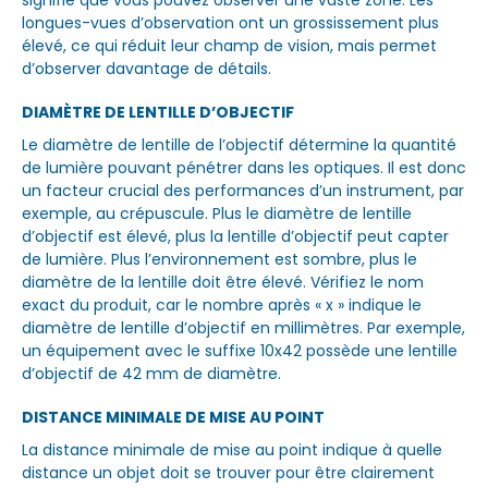
longues-vues d’observation ont un grossissement plus
élevé, ce qui réduit leur champ de vision, mais permet
d’observer davantage de détails.
DIAMÈTRE DE LENTILLE D’OBJECTIF
Le diamètre de lentille de l’objectif détermine la quantité
de lumière pouvant pénétrer dans les optiques. Il est donc
un facteur crucial des performances d’un instrument, par
exemple, au crépuscule. Plus le diamètre de lentille
d’objectif est élevé, plus la lentille d’objectif peut capter
de lumière. Plus l’environnement est sombre, plus le
diamètre de la lentille doit être élevé. Vérifiez le nom
exact du produit, car le nombre après « x » indique le
diamètre de lentille d’objectif en millimètres. Par exemple,
un équipement avec le suffixe 10x42 possède une lentille
d’objectif de 42 mm de diamètre.
DISTANCE MINIMALE DE MISE AU POINT
La distance minimale de mise au point indique à quelle
distance un objet doit se trouver pour être clairement