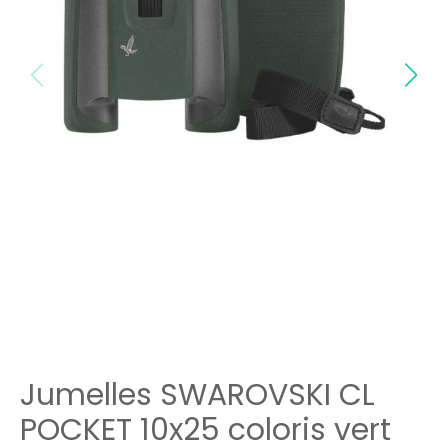
Jumelles SWAROVSKI CL
POCKET 10x25 coloris vert