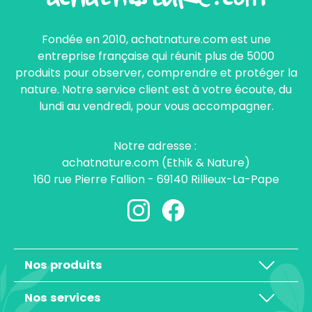
Fondée en 2010, achatnature.com est une
entreprise française qui réunit plus de 5000
produits pour observer, comprendre et protéger la
nature. Notre service client est à votre écoute, du
lundi au vendredi, pour vous accompagner.
Notre adresse :
achatnature.com (Ethik & Nature)
160 rue Pierre Fallion - 69140 Rillieux-La-Pape
Nos produits
Nos services