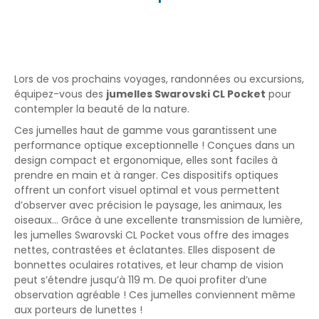
Lors de vos prochains voyages, randonnées ou excursions,
équipez-vous des
jumelles Swarovski CL Pocket
pour
contempler la beauté de la nature.
Ces jumelles haut de gamme vous garantissent une
performance optique exceptionnelle ! Conçues dans un
design compact et ergonomique, elles sont faciles à
prendre en main et à ranger. Ces dispositifs optiques
offrent un confort visuel optimal et vous permettent
d’observer avec précision le paysage, les animaux, les
oiseaux… Grâce à une excellente transmission de lumière,
les jumelles Swarovski CL Pocket vous offre des images
nettes, contrastées et éclatantes. Elles disposent de
bonnettes oculaires rotatives, et leur champ de vision
peut s’étendre jusqu’à 119 m. De quoi profiter d’une
observation agréable ! Ces jumelles conviennent même
aux porteurs de lunettes !