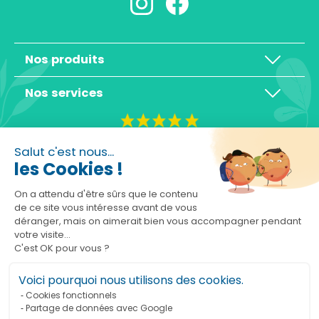
Nos produits
Nos services
4,3/5
Salut c'est nous...
les Cookies !
On a attendu d'être sûrs que le contenu
de ce site vous intéresse avant de vous
déranger, mais on aimerait bien vous accompagner pendant
Basé sur 10465 avis
votre visite...
C'est OK pour vous ?
Voici pourquoi nous utilisons des cookies.
Cookies fonctionnels
Partage de données avec Google