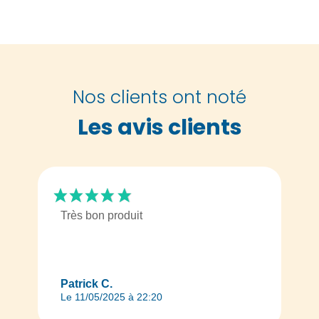
Nos clients ont noté
Les avis clients
Très bon produit
Patrick C.
Le 11/05/2025 à 22:20