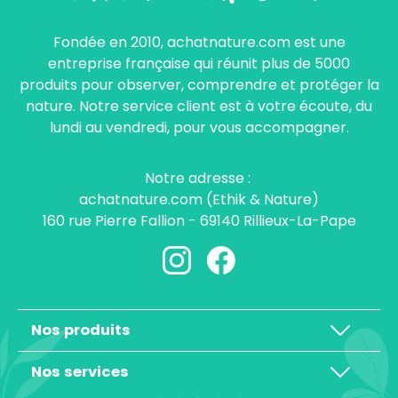
Fondée en 2010, achatnature.com est une
entreprise française qui réunit plus de 5000
produits pour observer, comprendre et protéger la
nature. Notre service client est à votre écoute, du
lundi au vendredi, pour vous accompagner.
Notre adresse :
achatnature.com (Ethik & Nature)
160 rue Pierre Fallion - 69140 Rillieux-La-Pape
Nos produits
Nos services