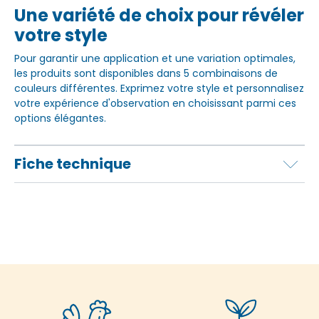
Une variété de choix pour révéler
votre style
Pour garantir une application et une variation optimales,
les produits sont disponibles dans 5 combinaisons de
couleurs différentes. Exprimez votre style et personnalisez
votre expérience d'observation en choisissant parmi ces
options élégantes.
Fiche technique