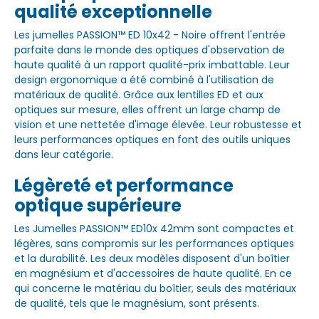
qualité exceptionnelle
Les jumelles PASSION™ ED 10x42 - Noire offrent l'entrée
parfaite dans le monde des optiques d'observation de
haute qualité à un rapport qualité-prix imbattable. Leur
design ergonomique a été combiné à l'utilisation de
matériaux de qualité. Grâce aux lentilles ED et aux
optiques sur mesure, elles offrent un large champ de
vision et une nettetée d'image élevée. Leur robustesse et
leurs performances optiques en font des outils uniques
dans leur catégorie.
Légèreté et performance
optique supérieure
Les Jumelles PASSION™ ED10x 42mm sont compactes et
légères, sans compromis sur les performances optiques
et la durabilité. Les deux modèles disposent d'un boîtier
en magnésium et d'accessoires de haute qualité. En ce
qui concerne le matériau du boîtier, seuls des matériaux
de qualité, tels que le magnésium, sont présents.