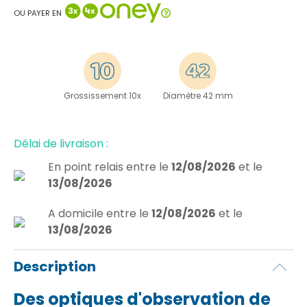
OU PAYER EN
Grossissement 10x
Diamètre 42 mm
Délai de livraison :
En point relais
entre le
12/08/2026
et le
13/08/2026
A domicile
entre le
12/08/2026
et le
13/08/2026
Description
Des optiques d'observation de