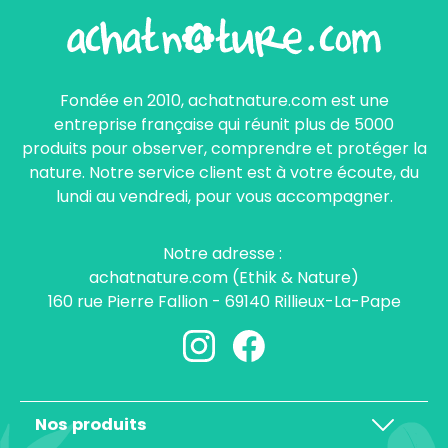
Fondée en 2010, achatnature.com est une
entreprise française qui réunit plus de 5000
produits pour observer, comprendre et protéger la
nature. Notre service client est à votre écoute, du
lundi au vendredi, pour vous accompagner.
Notre adresse :
achatnature.com (Ethik & Nature)
160 rue Pierre Fallion - 69140 Rillieux-La-Pape
Nos produits