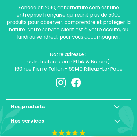
Fondée en 2010, achatnature.com est une
entreprise française qui réunit plus de 5000
produits pour observer, comprendre et protéger la
nature. Notre service client est à votre écoute, du
lundi au vendredi, pour vous accompagner.
Notre adresse :
achatnature.com (Ethik & Nature)
160 rue Pierre Fallion - 69140 Rillieux-La-Pape
Nos produits
Nos services