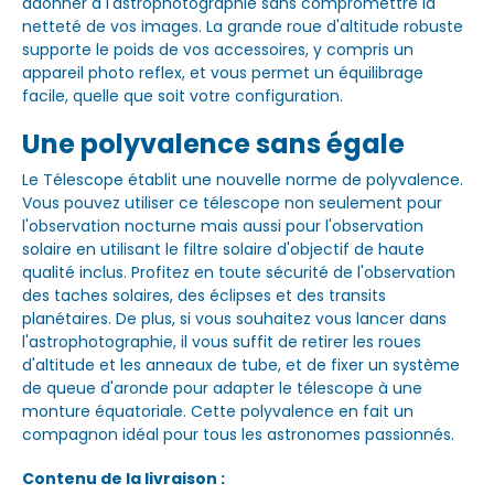
adonner à l'astrophotographie sans compromettre la
netteté de vos images. La grande roue d'altitude robuste
supporte le poids de vos accessoires, y compris un
appareil photo reflex, et vous permet un équilibrage
facile, quelle que soit votre configuration.
Une polyvalence sans égale
Le Télescope établit une nouvelle norme de polyvalence.
Vous pouvez utiliser ce télescope non seulement pour
l'observation nocturne mais aussi pour l'observation
solaire en utilisant le filtre solaire d'objectif de haute
qualité inclus. Profitez en toute sécurité de l'observation
des taches solaires, des éclipses et des transits
planétaires. De plus, si vous souhaitez vous lancer dans
l'astrophotographie, il vous suffit de retirer les roues
d'altitude et les anneaux de tube, et de fixer un système
de queue d'aronde pour adapter le télescope à une
monture équatoriale. Cette polyvalence en fait un
compagnon idéal pour tous les astronomes passionnés.
Contenu de la livraison :