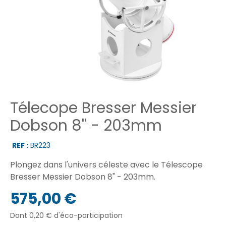
Télecope Bresser Messier
Dobson 8'' - 203mm
REF :
BR223
Plongez dans l'univers céleste avec le Télescope
Bresser Messier Dobson 8" - 203mm.
575,00 €
Dont 0,20 € d'éco-participation