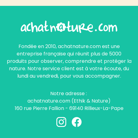
Fondée en 2010, achatnature.com est une
entreprise française qui réunit plus de 5000
produits pour observer, comprendre et protéger la
nature. Notre service client est à votre écoute, du
lundi au vendredi, pour vous accompagner.
Notre adresse :
achatnature.com (Ethik & Nature)
160 rue Pierre Fallion - 69140 Rillieux-La-Pape