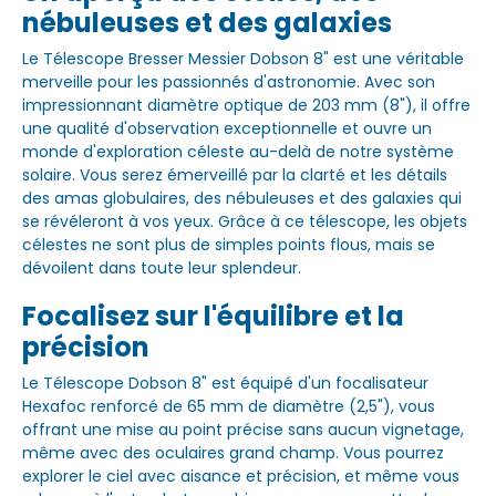
nébuleuses et des galaxies
Le Télescope Bresser Messier Dobson 8" est une véritable
merveille pour les passionnés d'astronomie. Avec son
impressionnant diamètre optique de 203 mm (8"), il offre
une qualité d'observation exceptionnelle et ouvre un
monde d'exploration céleste au-delà de notre système
solaire. Vous serez émerveillé par la clarté et les détails
des amas globulaires, des nébuleuses et des galaxies qui
se révéleront à vos yeux. Grâce à ce télescope, les objets
célestes ne sont plus de simples points flous, mais se
dévoilent dans toute leur splendeur.
Focalisez sur l'équilibre et la
précision
Le Télescope Dobson 8" est équipé d'un focalisateur
Hexafoc renforcé de 65 mm de diamètre (2,5"), vous
offrant une mise au point précise sans aucun vignetage,
même avec des oculaires grand champ. Vous pourrez
explorer le ciel avec aisance et précision, et même vous