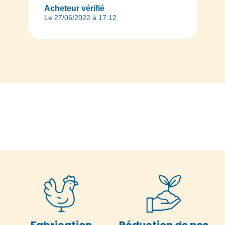
Acheteur vérifié
Le 27/06/2022 à 17:12