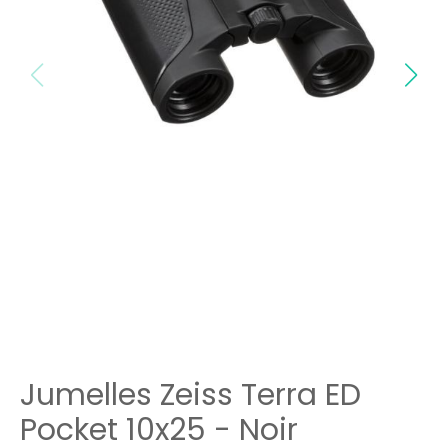
Jumelles Zeiss Terra ED
Pocket 10x25 - Noir