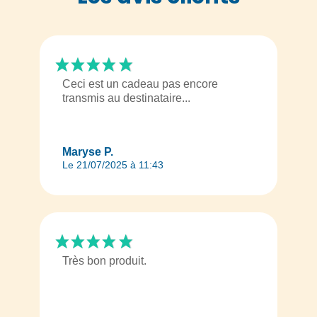
Ceci est un cadeau pas encore
transmis au destinataire...
Maryse P.
Le 21/07/2025 à 11:43
Très bon produit.