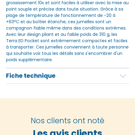
grossissement 10x et sont faciles à utiliser avec la mise au
point souple et précise dans toute situation. Grâce à sa
plage de température de fonctionnement de -20 à
+63°C et au boîtier étanche, ces jumelles sont un
compagnon fiable même dans des conditions extrêmes.
Avec leur design pliant et au faible poids de 310 g, les
Terra ED Pocket sont extrêmement compactes et faciles
à transporter. Ces jumelles conviennent à toute personne
qui souhaite voir tous les détails sans s'encombrer d'un
poids supplémentaire.
Fiche technique
Nos clients ont noté
Les avis clients