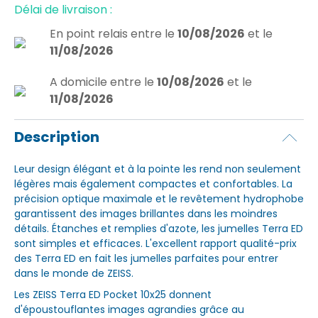
Délai de livraison :
En point relais
entre le
10/08/2026
et le
11/08/2026
A domicile
entre le
10/08/2026
et le
11/08/2026
Description
Leur design élégant et à la pointe les rend non seulement
légères mais également compactes et confortables. La
précision optique maximale et le revêtement hydrophobe
garantissent des images brillantes dans les moindres
détails. Étanches et remplies d'azote, les jumelles Terra ED
sont simples et efficaces. L'excellent rapport qualité-prix
des Terra ED en fait les jumelles parfaites pour entrer
dans le monde de ZEISS.
Les ZEISS Terra ED Pocket 10x25 donnent
d'époustouflantes images agrandies grâce au