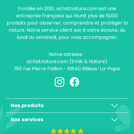
Fondée en 2010, achatnature.com est une
entreprise française qui réunit plus de 5000
produits pour observer, comprendre et protéger la
nature. Notre service client est à votre écoute, du
lundi au vendredi, pour vous accompagner.
Notre adresse :
achatnature.com (Ethik & Nature)
160 rue Pierre Fallion - 69140 Rillieux-La-Pape
Nos produits
Nos services