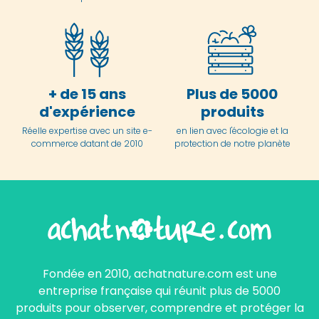
+ de 15 ans
Plus de 5000
d'expérience
produits
Réelle expertise avec un site e-
en lien avec l'écologie et la
commerce datant de 2010
protection de notre planète
Fondée en 2010, achatnature.com est une
entreprise française qui réunit plus de 5000
produits pour observer, comprendre et protéger la