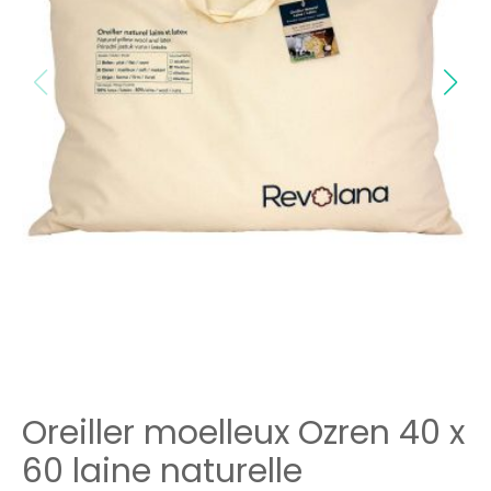
Oreiller moelleux Ozren 40 x
60 laine naturelle