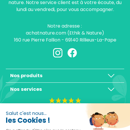
nature. Notre service client est à votre écoute, du
lundi au vendredi, pour vous accompagner.
Notre adresse :
achatnature.com (Ethik & Nature)
160 rue Pierre Fallion - 69140 Rillieux-La-Pape
Nos produits
Nos services
4,3/5
Salut c'est nous...
les Cookies !