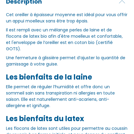
Description
Cet oreiller à épaisseur moyenne est idéal pour vous offrir
un appui moelleux sans être trop épais.
Il est rempli avec un mélange perles de laine et de
flocons de latex bio afin d'être moelleux et confortable,
et l'enveloppe de l’oreiller est en coton bio (certifié
GOTS).
Une fermeture à glissière permet d’ajuster la quantité de
garnissage à votre guise.
Les bienfaits de la laine
Elle permet de réguler l’humidité et offre donc un
sommeil sain sans transpiration ni allergies en toute
saison. Elle est naturellement anti-acariens, anti-
allergène et ignifuge.
Les bienfaits du latex
Les flocons de latex sont utiles pour permettre au coussin