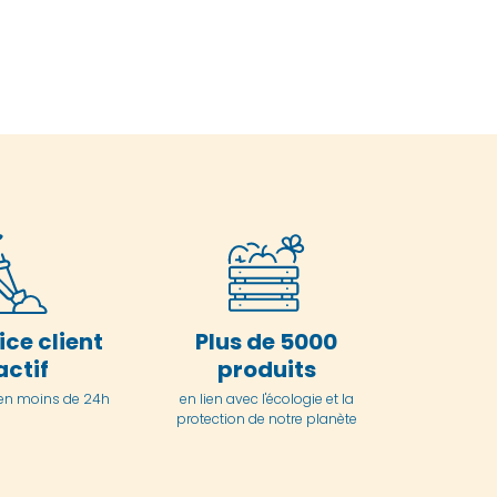
ice client
Plus de 5000
actif
produits
en moins de 24h
en lien avec l'écologie et la
protection de notre planète