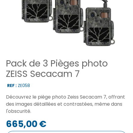
Pack de 3 Pièges photo
ZEISS Secacam 7
REF :
ZE058
Découvrez le piège photo Zeiss Secacam 7, offrant
des images détaillées et contrastées, même dans
l'obscurité.
665,00 €