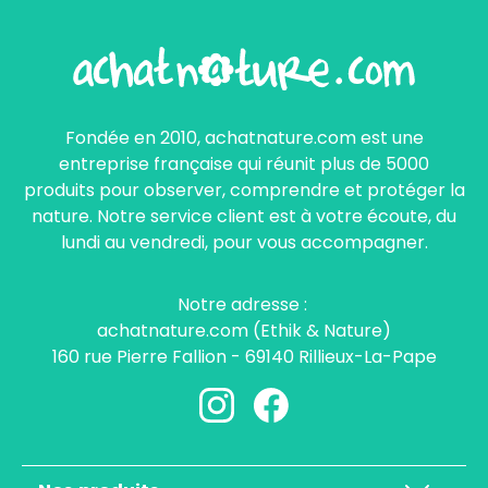
Fondée en 2010, achatnature.com est une
entreprise française qui réunit plus de 5000
produits pour observer, comprendre et protéger la
nature. Notre service client est à votre écoute, du
lundi au vendredi, pour vous accompagner.
Notre adresse :
achatnature.com (Ethik & Nature)
160 rue Pierre Fallion - 69140 Rillieux-La-Pape