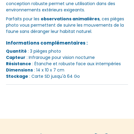
conception robuste permet une utilisation dans des
environnements extérieurs exigeants.
Parfaits pour les
observations animalières
, ces pièges
photo vous permettent de suivre les mouvements de la
faune sans déranger leur habitat naturel.
Informations complémentaires :
Quantité
: 3 pièges photo
Capteur
: Infrarouge pour vision nocturne
Résistance
: Étanche et robuste face aux intempéries
Dimensions
: 14 x 10 x 7 cm
Stockage
: Carte SD jusqu'à 64 Go