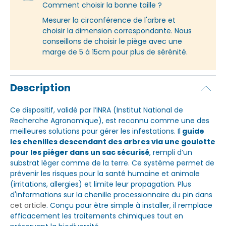
Comment choisir la bonne taille ?
Mesurer la circonférence de l'arbre et
choisir la dimension correspondante. Nous
conseillons de choisir le piège avec une
marge de 5 à 15cm pour plus de sérénité.
Description
Ce dispositif, validé par l’INRA (Institut National de
Recherche Agronomique), est reconnu comme une des
meilleures solutions pour gérer les infestations. Il
guide
les chenilles descendant des arbres via une goulotte
pour les piéger dans un sac sécurisé
, rempli d’un
substrat léger comme de la terre. Ce système permet de
prévenir les risques pour la santé humaine et animale
(irritations, allergies) et limite leur propagation. Plus
d'informations sur la chenille processionnaire du pin dans
cet article
. Conçu pour être simple à installer, il remplace
efficacement les traitements chimiques tout en