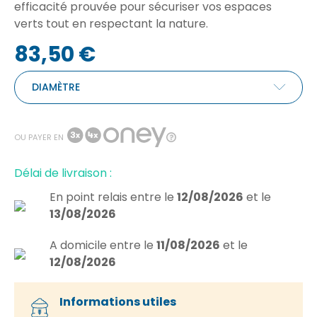
efficacité prouvée pour sécuriser vos espaces
verts tout en respectant la nature.
83,50 €
DIAMÈTRE
OU PAYER EN
Délai de livraison :
En point relais
entre le
12/08/2026
et le
13/08/2026
A domicile
entre le
11/08/2026
et le
12/08/2026
Informations utiles