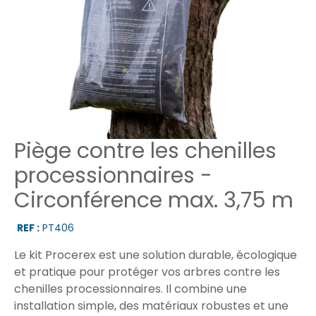
Piège contre les chenilles
processionnaires -
Circonférence max. 3,75 m
REF :
PT406
Le kit Procerex est une solution durable, écologique
et pratique pour protéger vos arbres contre les
chenilles processionnaires. Il combine une
installation simple, des matériaux robustes et une