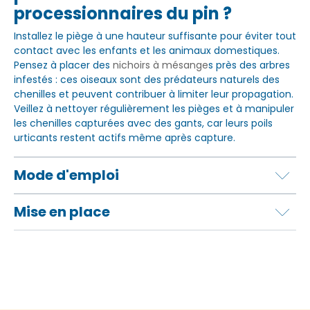
processionnaires du pin ?
Installez le piège à une hauteur suffisante pour éviter tout
contact avec les enfants et les animaux domestiques.
Pensez à placer des
nichoirs à mésange
s près des arbres
infestés : ces oiseaux sont des prédateurs naturels des
chenilles et peuvent contribuer à limiter leur propagation.
Veillez à nettoyer régulièrement les pièges et à manipuler
les chenilles capturées avec des gants, car leurs poils
urticants restent actifs même après capture.
Mode d'emploi
Mise en place