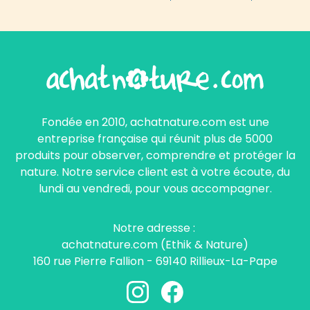
Fondée en 2010, achatnature.com est une
entreprise française qui réunit plus de 5000
produits pour observer, comprendre et protéger la
nature. Notre service client est à votre écoute, du
lundi au vendredi, pour vous accompagner.
Notre adresse :
achatnature.com (Ethik & Nature)
160 rue Pierre Fallion - 69140 Rillieux-La-Pape