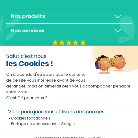
Nos produits
Nos services
4,3/5
Salut c'est nous...
les Cookies !
On a attendu d'être sûrs que le contenu
de ce site vous intéresse avant de vous
déranger, mais on aimerait bien vous accompagner pendant
Basé sur 10465 avis
votre visite...
C'est OK pour vous ?
Voici pourquoi nous utilisons des cookies.
Cookies fonctionnels
Partage de données avec Google
Consentements certifiés par