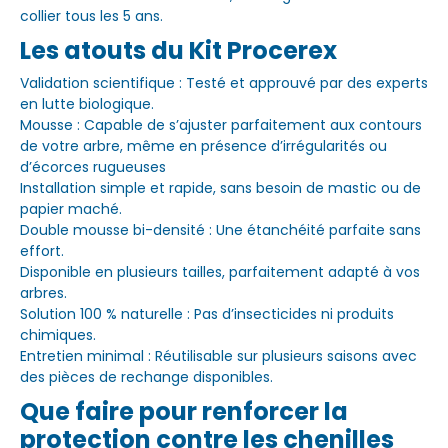
collier tous les 5 ans.
Les atouts du Kit Procerex
Validation scientifique : Testé et approuvé par des experts
en lutte biologique.
Mousse : Capable de s’ajuster parfaitement aux contours
de votre arbre, même en présence d’irrégularités ou
d’écorces rugueuses
Installation simple et rapide, sans besoin de mastic ou de
papier maché.
Double mousse bi-densité : Une étanchéité parfaite sans
effort.
Disponible en plusieurs tailles, parfaitement adapté à vos
arbres.
Solution 100 % naturelle : Pas d’insecticides ni produits
chimiques.
Entretien minimal : Réutilisable sur plusieurs saisons avec
des pièces de rechange disponibles.
Que faire pour renforcer la
protection contre les chenilles