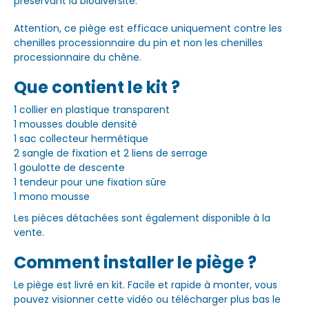
préservant la biodiversité.
Attention, ce piège est efficace uniquement contre les
chenilles processionnaire du pin et non les chenilles
processionnaire du chêne.
Que contient le kit ?
1 collier en plastique transparent
1 mousses double densité
1 sac collecteur hermétique
2 sangle de fixation et 2 liens de serrage
1 goulotte de descente
1 tendeur pour une fixation sûre
1 mono mousse
Les pièces détachées sont également disponible à la
vente.
Comment installer le piège ?
Le piège est livré en kit. Facile et rapide à monter, vous
pouvez visionner cette vidéo ou télécharger plus bas le