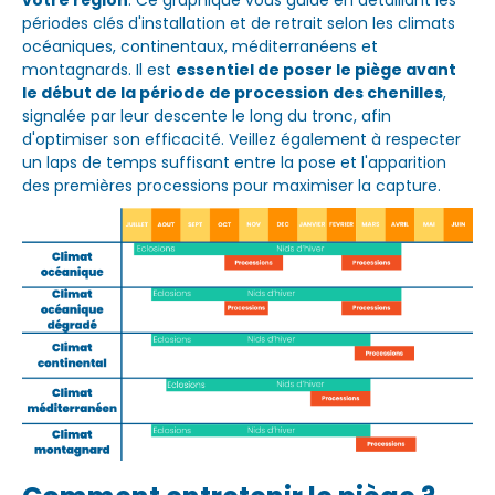
périodes clés d'installation et de retrait selon les climats
océaniques, continentaux, méditerranéens et
montagnards. Il est
essentiel de poser le piège avant
le début de la période de procession des chenilles
,
signalée par leur descente le long du tronc, afin
d'optimiser son efficacité. Veillez également à respecter
un laps de temps suffisant entre la pose et l'apparition
des premières processions pour maximiser la capture.