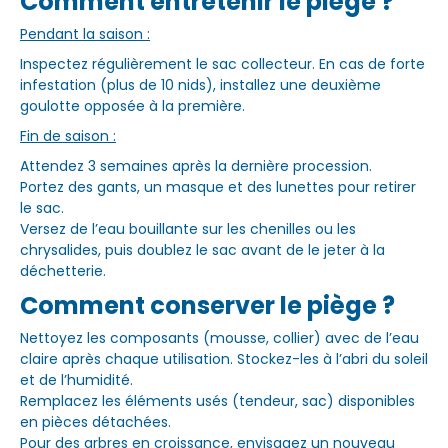
Comment entretenir le piège ?
Pendant la saison :
Inspectez régulièrement le sac collecteur. En cas de forte
infestation (plus de 10 nids), installez une deuxième
goulotte opposée à la première.
Fin de saison :
Attendez 3 semaines après la dernière procession.
Portez des gants, un masque et des lunettes pour retirer
le sac.
Versez de l’eau bouillante sur les chenilles ou les
chrysalides, puis doublez le sac avant de le jeter à la
déchetterie.
Comment conserver le piège ?
Nettoyez les composants (mousse, collier) avec de l’eau
claire après chaque utilisation. Stockez-les à l’abri du soleil
et de l’humidité.
Remplacez les éléments usés (tendeur, sac) disponibles
en pièces détachées.
Pour des arbres en croissance, envisagez un nouveau