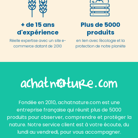
+ de 15 ans
Plus de 5000
d'expérience
produits
Réelle expertise avec un site e-
en lien avec l'écologie et la
commerce datant de 2010
protection de notre planète
Fondée en 2010, achatnature.com est une
entreprise française qui réunit plus de 5000
produits pour observer, comprendre et protéger la
nature. Notre service client est à votre écoute, du
lundi au vendredi, pour vous accompagner.