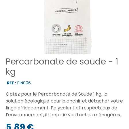
Percarbonate de soude - 1
kg
REF :
PIN006
Optez pour le Percarbonate de Soude 1 kg, la
solution écologique pour blanchir et détacher votre
linge efficacement. Polyvalent et respectueux de
l’environnement, il simplifie vos tâches ménagères.
5,89 €