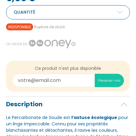
QUANTITÉ
INDISPONIBLE
Rupture de stock
OU PAYER EN
Ce produit n'est plus disponible
Prévenez-moi
Description
Le Percarbonate de Soude est
l’astuce écologique
pour
un linge impeccable. Connu pour ses propriétés
blanchissantes et détachantes, il ravive les couleurs,