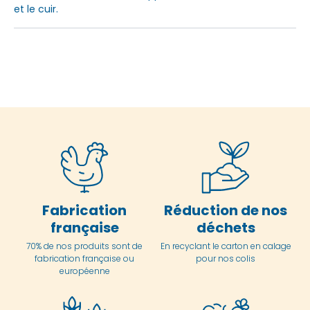
et le cuir.
Fabrication
Réduction de nos
française
déchets
70% de nos produits sont de
En
recyclant le carton en
calage
fabrication française ou
pour nos colis
européenne