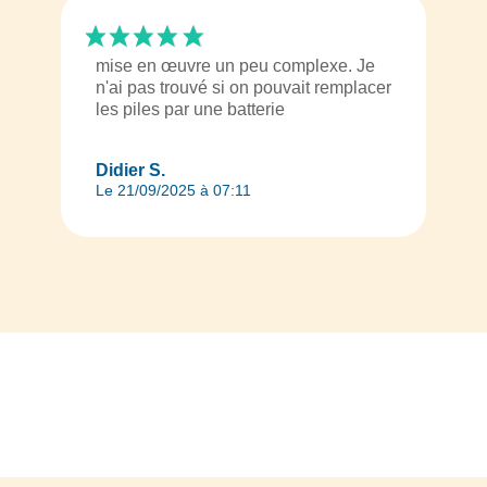
mise en œuvre un peu complexe. Je
n'ai pas trouvé si on pouvait remplacer
les piles par une batterie
Didier S.
Le 21/09/2025 à 07:11