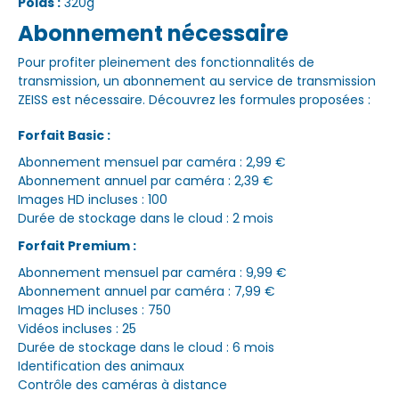
Poids :
320g
Abonnement nécessaire
Pour profiter pleinement des fonctionnalités de
transmission, un abonnement au service de transmission
ZEISS est nécessaire. Découvrez les formules proposées :
Forfait Basic :
Abonnement mensuel par caméra : 2,99 €
Abonnement annuel par caméra : 2,39 €
Images HD incluses : 100
Durée de stockage dans le cloud : 2 mois
Forfait Premium :
Abonnement mensuel par caméra : 9,99 €
Abonnement annuel par caméra : 7,99 €
Images HD incluses : 750
Vidéos incluses : 25
Durée de stockage dans le cloud : 6 mois
Identification des animaux
Contrôle des caméras à distance