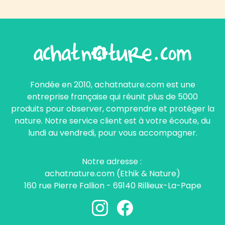
Fondée en 2010, achatnature.com est une
entreprise française qui réunit plus de 5000
produits pour observer, comprendre et protéger la
nature. Notre service client est à votre écoute, du
lundi au vendredi, pour vous accompagner.
Notre adresse :
achatnature.com (Ethik & Nature)
160 rue Pierre Fallion - 69140 Rillieux-La-Pape