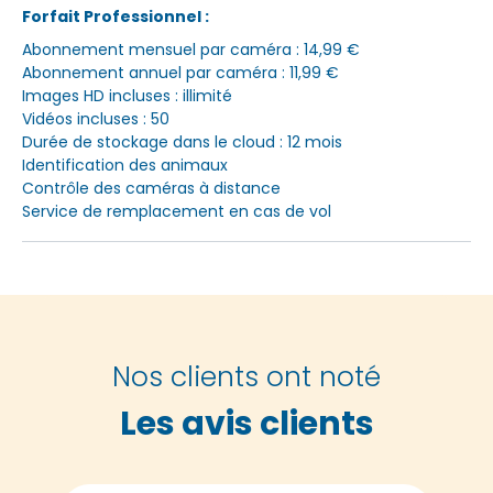
Forfait Professionnel :
Abonnement mensuel par caméra : 14,99 €
Abonnement annuel par caméra : 11,99 €
Images HD incluses : illimité
Vidéos incluses : 50
Durée de stockage dans le cloud : 12 mois
Identification des animaux
Contrôle des caméras à distance
Service de remplacement en cas de vol
Nos clients ont noté
Les avis clients