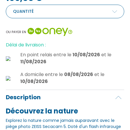
QUANTITÉ
OU PAYER EN
Délai de livraison :
En point relais
entre le
10/08/2026
et le
11/08/2026
A domicile
entre le
08/08/2026
et le
10/08/2026
Description
Découvrez la nature
Explorez la nature comme jamais auparavant avec le
piège photo ZEISS Secacam 5. Doté d'un flash infrarouge