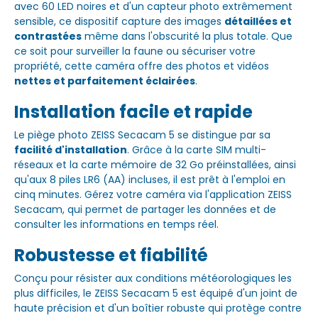
avec 60 LED noires et d'un capteur photo extrêmement
sensible, ce dispositif capture des images
détaillées et
contrastées
même dans l'obscurité la plus totale. Que
ce soit pour surveiller la faune ou sécuriser votre
propriété, cette caméra offre des photos et vidéos
nettes et parfaitement éclairées
.
Installation facile et rapide
Le piège photo ZEISS Secacam 5 se distingue par sa
facilité d'installation
. Grâce à la carte SIM multi-
réseaux et la carte mémoire de 32 Go préinstallées, ainsi
qu'aux 8 piles LR6 (AA) incluses, il est prêt à l'emploi en
cinq minutes. Gérez votre caméra via l'application ZEISS
Secacam, qui permet de partager les données et de
consulter les informations en temps réel.
Robustesse et fiabilité
Conçu pour résister aux conditions météorologiques les
plus difficiles, le ZEISS Secacam 5 est équipé d'un joint de
haute précision et d'un boîtier robuste qui protège contre