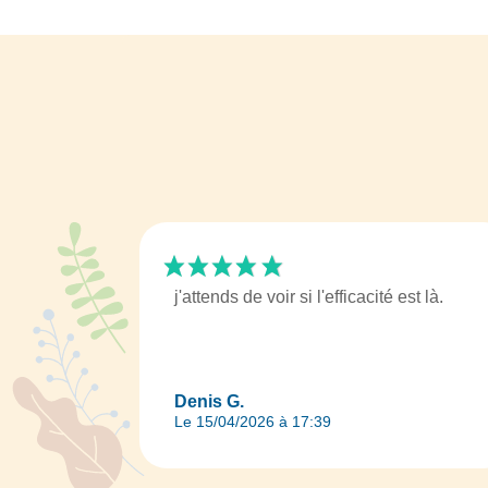
j'attends de voir si l'efficacité est là.
Denis G.
Le 15/04/2026 à 17:39