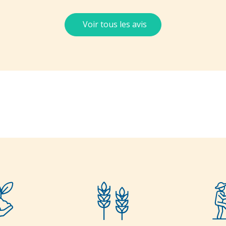
Voir tous les avis