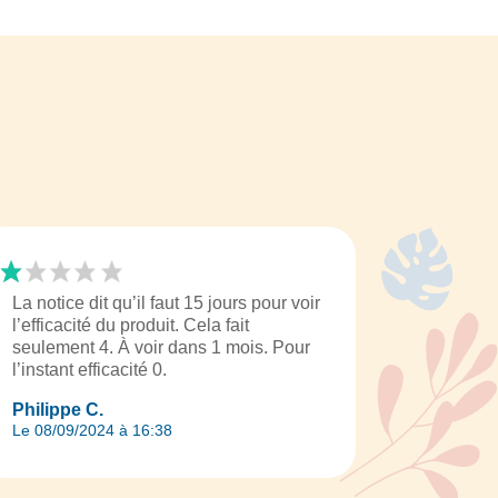
La notice dit qu’il faut 15 jours pour voir
l’efficacité du produit. Cela fait
seulement 4. À voir dans 1 mois. Pour
l’instant efficacité 0.
Philippe C.
Le 08/09/2024 à 16:38