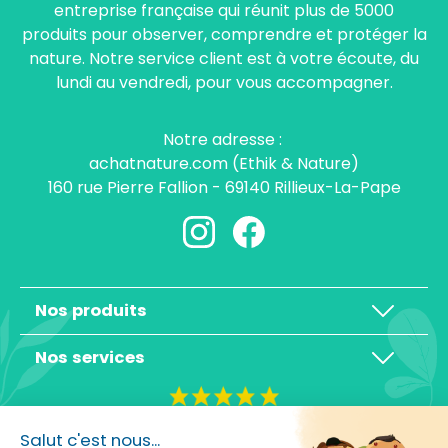
entreprise française qui réunit plus de 5000
produits pour observer, comprendre et protéger la
nature. Notre service client est à votre écoute, du
lundi au vendredi, pour vous accompagner.
Notre adresse :
achatnature.com (Ethik & Nature)
160 rue Pierre Fallion - 69140 Rillieux-La-Pape
Nos produits
Nos services
4,3/5
Salut c'est nous...