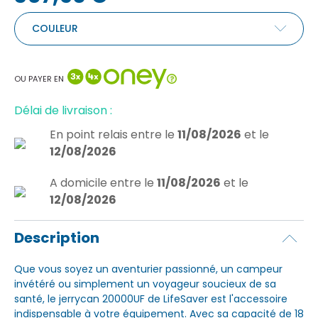
COULEUR
OU PAYER EN
Délai de livraison :
En point relais
entre le
11/08/2026
et le
12/08/2026
A domicile
entre le
11/08/2026
et le
12/08/2026
Description
Que vous soyez un aventurier passionné, un campeur
invétéré ou simplement un voyageur soucieux de sa
santé, le jerrycan 20000UF de LifeSaver est l'accessoire
indispensable à votre équipement. Avec sa capacité de 18