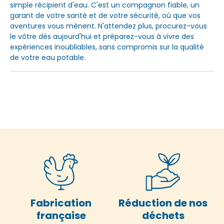
simple récipient d'eau. C'est un compagnon fiable, un
garant de votre santé et de votre sécurité, où que vos
aventures vous mènent. N'attendez plus, procurez-vous
le vôtre dès aujourd'hui et préparez-vous à vivre des
expériences inoubliables, sans compromis sur la qualité
de votre eau potable.
Fabrication
Réduction de nos
française
déchets