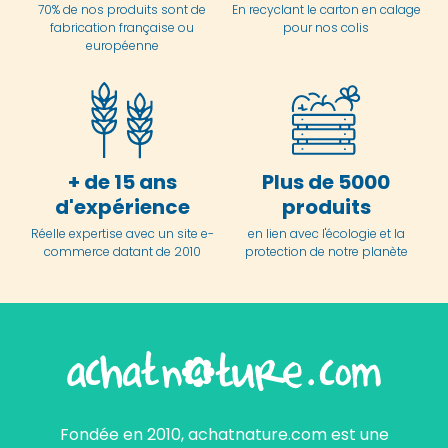
70% de nos produits sont de
En
recyclant le carton en
calage
fabrication française ou
pour nos colis
européenne
+ de 15 ans
Plus de 5000
d'expérience
produits
Réelle expertise avec un site e-
en lien avec l'écologie et la
commerce datant de 2010
protection de notre planète
Fondée en 2010, achatnature.com est une