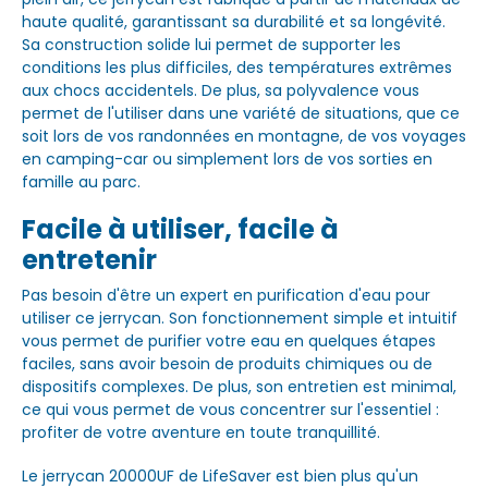
haute qualité, garantissant sa durabilité et sa longévité.
Sa construction solide lui permet de supporter les
conditions les plus difficiles, des températures extrêmes
aux chocs accidentels. De plus, sa polyvalence vous
permet de l'utiliser dans une variété de situations, que ce
soit lors de vos randonnées en montagne, de vos voyages
en camping-car ou simplement lors de vos sorties en
famille au parc.
Facile à utiliser, facile à
entretenir
Pas besoin d'être un expert en purification d'eau pour
utiliser ce jerrycan. Son fonctionnement simple et intuitif
vous permet de purifier votre eau en quelques étapes
faciles, sans avoir besoin de produits chimiques ou de
dispositifs complexes. De plus, son entretien est minimal,
ce qui vous permet de vous concentrer sur l'essentiel :
profiter de votre aventure en toute tranquillité.
Le jerrycan 20000UF de LifeSaver est bien plus qu'un