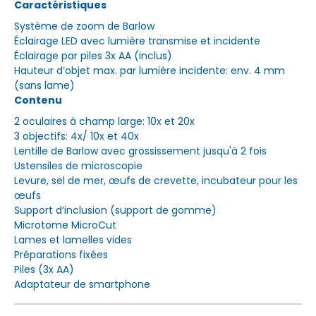
Caractéristiques
Système de zoom de Barlow
Éclairage LED avec lumière transmise et incidente
Éclairage par piles 3x AA (inclus)
Hauteur d’objet max. par lumière incidente: env. 4 mm
(sans lame)
Contenu
2 oculaires à champ large: 10x et 20x
3 objectifs: 4x/ 10x et 40x
Lentille de Barlow avec grossissement jusqu'à 2 fois
Ustensiles de microscopie
Levure, sel de mer, œufs de crevette, incubateur pour les
œufs
Support d’inclusion (support de gomme)
Microtome MicroCut
Lames et lamelles vides
Préparations fixées
Piles (3x AA)
Adaptateur de smartphone