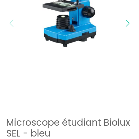
Microscope étudiant Biolux
SEL - bleu