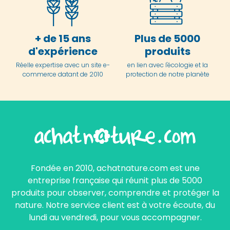
+ de 15 ans
Plus de 5000
d'expérience
produits
Réelle expertise avec un site e-
en lien avec l'écologie et la
commerce datant de 2010
protection de notre planète
Fondée en 2010, achatnature.com est une
entreprise française qui réunit plus de 5000
produits pour observer, comprendre et protéger la
nature. Notre service client est à votre écoute, du
lundi au vendredi, pour vous accompagner.