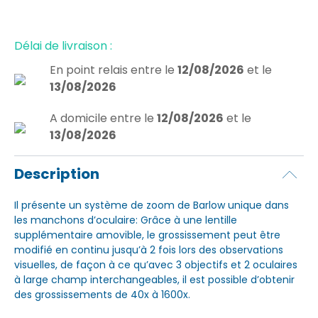
Délai de livraison :
En point relais
entre le
12/08/2026
et le
13/08/2026
A domicile
entre le
12/08/2026
et le
13/08/2026
Description
Il présente un système de zoom de Barlow unique dans
les manchons d’oculaire: Grâce à une lentille
supplémentaire amovible, le grossissement peut être
modifié en continu jusqu’à 2 fois lors des observations
visuelles, de façon à ce qu’avec 3 objectifs et 2 oculaires
à large champ interchangeables, il est possible d’obtenir
des grossissements de 40x à 1600x.