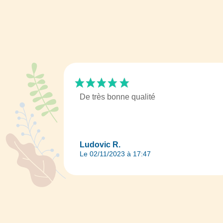
De très bonne qualité
Ludovic R.
Le 02/11/2023 à 17:47