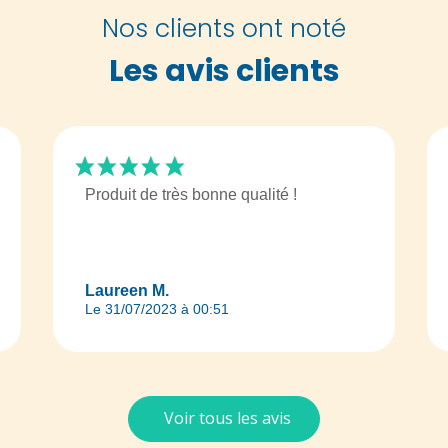
Nos clients ont noté
Les avis clients
Produit de très bonne qualité !
Laureen M.
Le 31/07/2023 à 00:51
Voir tous les avis