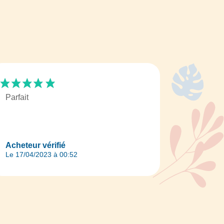
Parfait
Acheteur vérifié
Le 17/04/2023 à 00:52