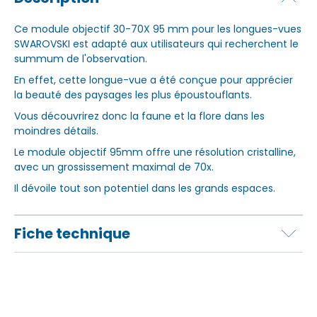
Ce module objectif 30-70X 95 mm pour les longues-vues
SWAROVSKI est adapté aux utilisateurs qui recherchent le
summum de l'observation.
En effet, cette longue-vue a été conçue pour apprécier
la beauté des paysages les plus époustouflants.
Vous découvrirez donc la faune et la flore dans les
moindres détails.
Le module objectif 95mm offre une résolution cristalline,
avec un grossissement maximal de 70x.
Il dévoile tout son potentiel dans les grands espaces.
Fiche technique