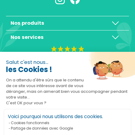
Nos produits
Nos services
4,3/5
Salut c'est nous...
les Cookies !
On a attendu d'être sûrs que le contenu
de ce site vous intéresse avant de vous
déranger, mais on aimerait bien vous accompagner pendant
Basé sur 10465 avis
votre visite...
C'est OK pour vous ?
Voici pourquoi nous utilisons des cookies.
Cookies fonctionnels
Partage de données avec Google