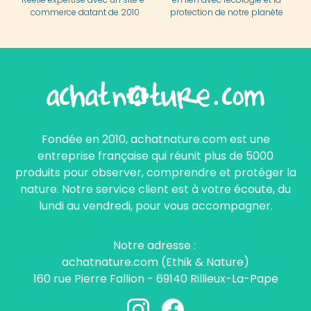
commerce datant de 2010
protection de notre planète
Fondée en 2010, achatnature.com est une
entreprise française qui réunit plus de 5000
produits pour observer, comprendre et protéger la
nature. Notre service client est à votre écoute, du
lundi au vendredi, pour vous accompagner.
Notre adresse :
achatnature.com (Ethik & Nature)
160 rue Pierre Fallion - 69140 Rillieux-La-Pape