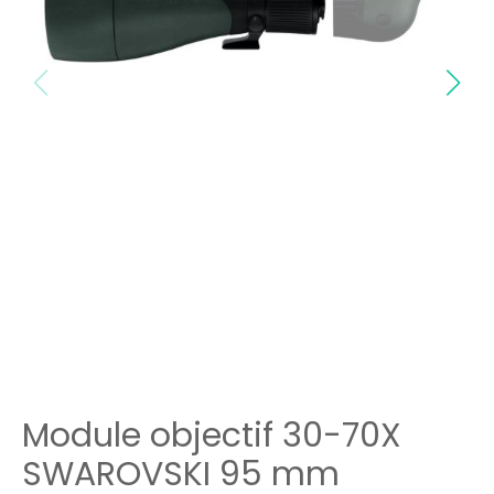
Module objectif 30-70X
SWAROVSKI 95 mm