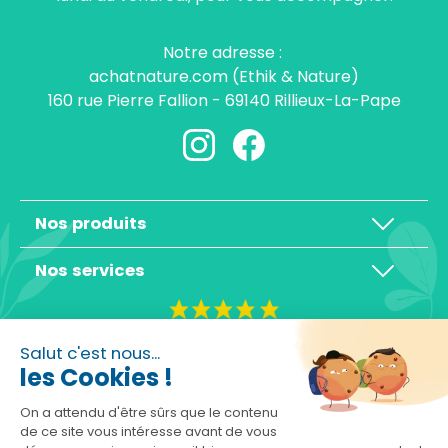
Notre adresse :
achatnature.com (Ethik & Nature)
160 rue Pierre Fallion - 69140 Rillieux-La-Pape
Nos produits
Nos services
4,3/5
Salut c'est nous...
les Cookies !
On a attendu d'être sûrs que le contenu
de ce site vous intéresse avant de vous