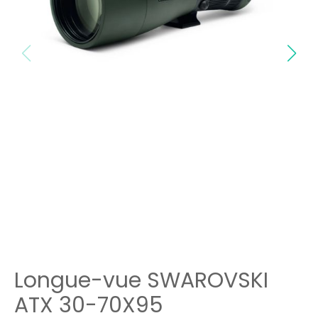
Longue-vue SWAROVSKI
ATX 30-70X95