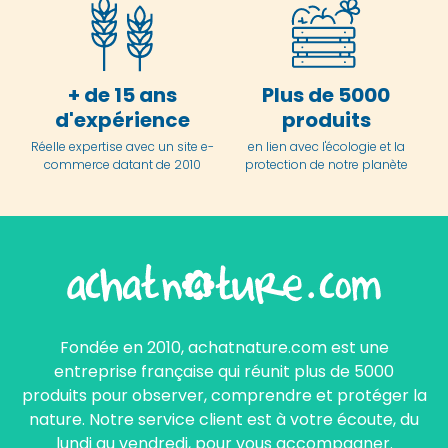
+ de 15 ans
Plus de 5000
d'expérience
produits
Réelle expertise avec un site e-
en lien avec l'écologie et la
commerce datant de 2010
protection de notre planète
Fondée en 2010, achatnature.com est une
entreprise française qui réunit plus de 5000
produits pour observer, comprendre et protéger la
nature. Notre service client est à votre écoute, du
lundi au vendredi, pour vous accompagner.