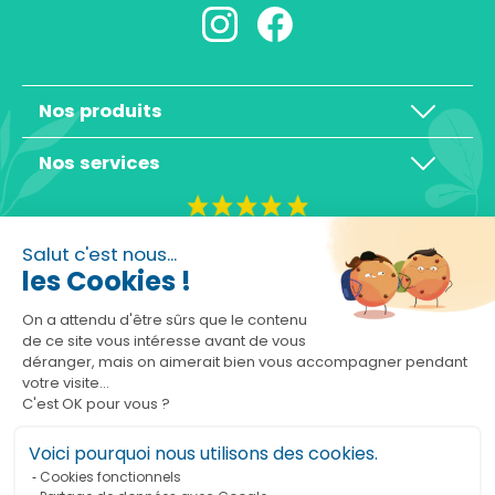
Nos produits
Nos services
4,3/5
Salut c'est nous...
les Cookies !
On a attendu d'être sûrs que le contenu
de ce site vous intéresse avant de vous
déranger, mais on aimerait bien vous accompagner pendant
Basé sur 10465 avis
votre visite...
C'est OK pour vous ?
Voici pourquoi nous utilisons des cookies.
Cookies fonctionnels