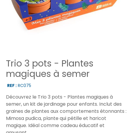
Trio 3 pots - Plantes
magiques à semer
REF :
RC075
Découvrez le Trio 3 pots - Plantes magiques à
semer, un kit de jardinage pour enfants. Inclut des
graines de plantes aux comportements étonnants :
Mimosa pudica, plante qui pétille et haricot
magique. Idéal comme cadeau éducatif et
amusant.