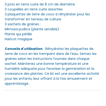
3 pots en terre cuite de 8 cm de diamètre
3 coupelles en terre cuite assorties
3 plaquettes de terre de coco à réhydrater pour les
transformer en terreau de culture
3 sachets de graines :
Mimosa pudica (plante sensible)
Plante qui pétille
Haricot magique
Conseils d'utilisation
: Réhydratez les plaquettes de
terre de coco en les trempant dans de l'eau. Semez les
graines selon les instructions fournies dans chaque
sachet. Maintenez une bonne température et une
humidité adéquate pour favoriser la germination et la
croissance des plantes. Ce kit est une excellente activité
pour les enfants, leur offrant à la fois amusement et
apprentissage.