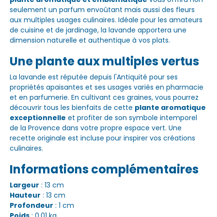
seulement un parfum envoûtant mais aussi des fleurs
aux multiples usages culinaires. Idéale pour les amateurs
de cuisine et de jardinage, la lavande apportera une
dimension naturelle et authentique à vos plats.
Une plante aux multiples vertus
La lavande est réputée depuis l'Antiquité pour ses
propriétés apaisantes et ses usages variés en pharmacie
et en parfumerie. En cultivant ces graines, vous pourrez
découvrir tous les bienfaits de cette
plante aromatique
exceptionnelle
et profiter de son symbole intemporel
de la Provence dans votre propre espace vert. Une
recette originale est incluse pour inspirer vos créations
culinaires.
Informations complémentaires
Largeur
: 13 cm
Hauteur
: 13 cm
Profondeur
: 1 cm
Poids
: 0.01 kg