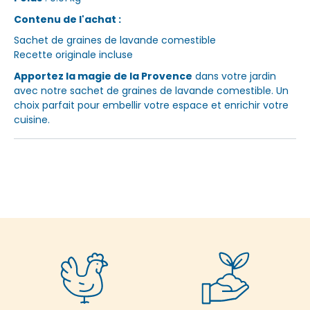
Contenu de l'achat :
Sachet de graines de lavande comestible
Recette originale incluse
Apportez la magie de la Provence
dans votre jardin
avec notre sachet de graines de lavande comestible. Un
choix parfait pour embellir votre espace et enrichir votre
cuisine.