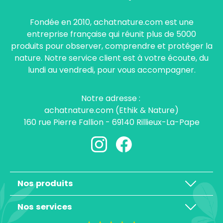
Fondée en 2010, achatnature.com est une
entreprise française qui réunit plus de 5000
produits pour observer, comprendre et protéger la
nature. Notre service client est à votre écoute, du
lundi au vendredi, pour vous accompagner.
Notre adresse :
achatnature.com (Ethik & Nature)
160 rue Pierre Fallion - 69140 Rillieux-La-Pape
Nos produits
Nos services