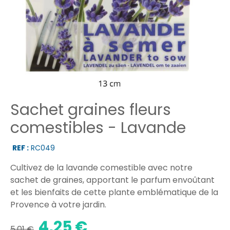
Sachet graines fleurs
comestibles - Lavande
REF :
RC049
Cultivez de la lavande comestible avec notre
sachet de graines, apportant le parfum envoûtant
et les bienfaits de cette plante emblématique de la
Provence à votre jardin.
4,25 €
5,01 €