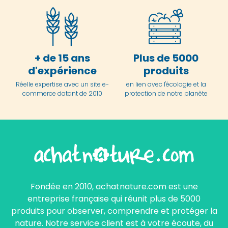
+ de 15 ans
Plus de 5000
d'expérience
produits
Réelle expertise avec un site e-
en lien avec l'écologie et la
commerce datant de 2010
protection de notre planète
Fondée en 2010, achatnature.com est une
entreprise française qui réunit plus de 5000
produits pour observer, comprendre et protéger la
nature. Notre service client est à votre écoute, du