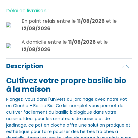
Délai de livraison :
En point relais
entre le
11/08/2026
et le
12/08/2026
A domicile
entre le
11/08/2026
et le
12/08/2026
Description
Cultivez votre propre basilic bio
à la maison
Plongez-vous dans l'univers du jardinage avec notre Pot
en Cloche - Basilic Bio. Ce kit complet vous permet de
cultiver facilement du basilic biologique dans votre
cuisine. Idéal pour les amateurs de cuisine et de
jardinage, ce pot en cloche offre une solution pratique et
esthétique pour faire pousser des herbes fraîches à