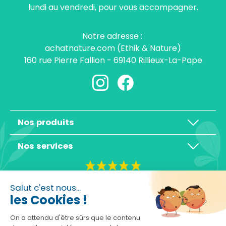
lundi au vendredi, pour vous accompagner.
Notre adresse :
achatnature.com (Ethik & Nature)
160 rue Pierre Fallion - 69140 Rillieux-La-Pape
Nos produits
Nos services
4,3/5
Salut c'est nous...
les Cookies !
On a attendu d'être sûrs que le contenu