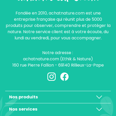
Fondée en 2010, achatnature.com est une
entreprise française qui réunit plus de 5000
produits pour observer, comprendre et protéger la
nature. Notre service client est à votre écoute, du
lundi au vendredi, pour vous accompagner.
Notre adresse :
achatnature.com (Ethik & Nature)
160 rue Pierre Fallion - 69140 Rillieux-La-Pape
Nos produits
Nos services