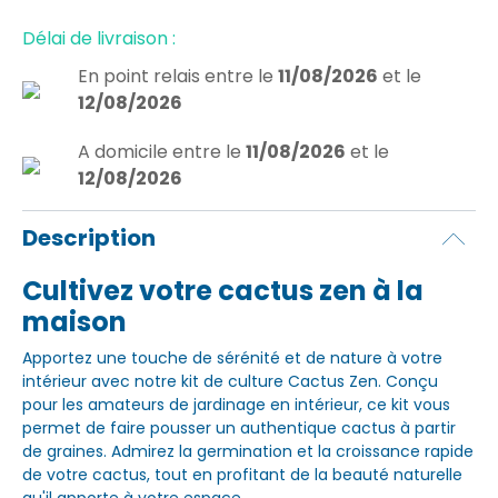
Délai de livraison :
En point relais
entre le
11/08/2026
et le
12/08/2026
A domicile
entre le
11/08/2026
et le
12/08/2026
Description
Cultivez votre cactus zen à la
maison
Apportez une touche de sérénité et de nature à votre
intérieur avec notre kit de culture Cactus Zen. Conçu
pour les amateurs de jardinage en intérieur, ce kit vous
permet de faire pousser un authentique cactus à partir
de graines. Admirez la germination et la croissance rapide
de votre cactus, tout en profitant de la beauté naturelle