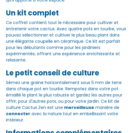
qu'il apporte à votre espace.
Un kit complet
Ce coffret contient tout le nécessaire pour cultiver et
entretenir votre cactus. Avec quatre pots en tourbe, vous
pouvez sélectionner et cultiver le plus beau plant dans
une élégante coupelle en céramique. Ce kit est parfait
pour les débutants comme pour les jardiniers
expérimentés, offrant une expérience enrichissante et
relaxante.
Le petit conseil de culture
Sèmez une graine horizontalement sous 5 mm de terre
dans chaque pot en tourbe. Rempotez dans votre pot
émaillé le plant le plus robuste et gardez les autres pour
offrir, pour d'autres pots, ou pour votre jardin. Ce kit de
culture Cactus Zen est une
merveilleuse
manière de
connecter
avec la nature tout en embellissant votre
intérieur.
Informations complémentaires