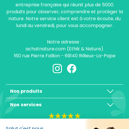
entreprise française qui réunit plus de 5000
produits pour observer, comprendre et protéger la
nature. Notre service client est à votre écoute, du
lundi au vendredi, pour vous accompagner.
Notre adresse :
achatnature.com (Ethik & Nature)
160 rue Pierre Fallion - 69140 Rillieux-La-Pape
Nos produits
Nos services
4,3/5
Salut c'est nous...