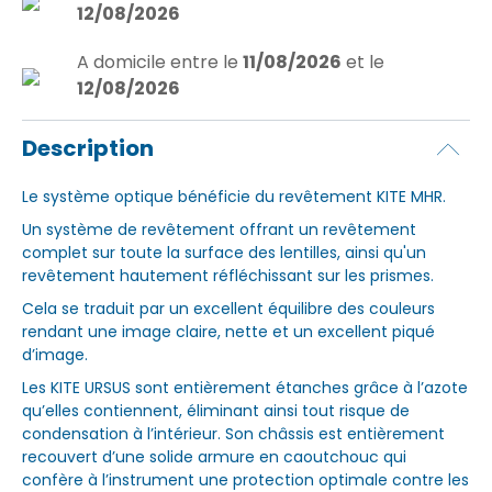
12/08/2026
A domicile
entre le
11/08/2026
et le
12/08/2026
Description
Le système optique bénéficie du revêtement KITE MHR.
Un système de revêtement offrant un revêtement
complet sur toute la surface des lentilles, ainsi qu'un
revêtement hautement réfléchissant sur les prismes.
Cela se traduit par un excellent équilibre des couleurs
rendant une image claire, nette et un excellent piqué
d’image.
Les KITE URSUS sont entièrement étanches grâce à l’azote
qu’elles contiennent, éliminant ainsi tout risque de
condensation à l’intérieur. Son châssis est entièrement
recouvert d’une solide armure en caoutchouc qui
confère à l’instrument une protection optimale contre les