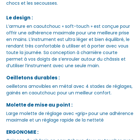
chocs et les secousses.
Le design :
L’armure en caoutchouc « soft-touch » est conçue pour
offrir une adhérence maximale pour une meilleure prise
en mains. L’instrument est ultra léger et bien équilibré, le
rendant très confortable à utiliser et à porter avec vous
toute la journée. Sa conception à charnière courte
permet à vos doigts de s’enrouler autour du châssis et
d’utiliser l’instrument avec une seule main.
Oeilletons durables :
oeilletons amovibles en métal avec 4 stades de réglages,
gainés en caoutchouc pour un meilleur confort.
Molette de mise au point :
Large molette de réglage avec «grip» pour une adhérence
maximale et un réglage rapide de la netteté
ERGONOMIE :