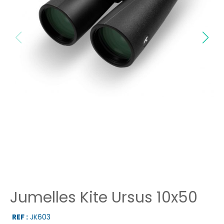
Jumelles Kite Ursus 10x50
REF :
JK603