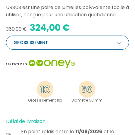
URSUS est une paire de jumelles polyvalente facile à
utiliser, conçue pour une utilisation quotidienne.
324,00 €
360,00 €
GROSSISSEMENT
OU PAYER EN
Grossissement 10x
Diamètre 50 mm
Délai de livraison :
En point relais
entre le
11/08/2026
et le