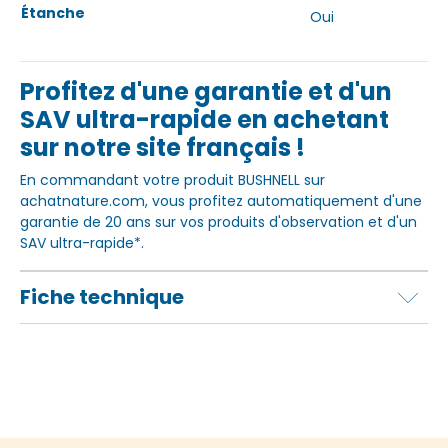
Étanche
Oui
Profitez d'une garantie et d'un
SAV ultra-rapide en achetant
sur notre site français !
En commandant votre produit BUSHNELL sur
achatnature.com, vous profitez automatiquement d'une
garantie de 20 ans sur vos produits d'observation et d'un
SAV ultra-rapide*.
Fiche technique