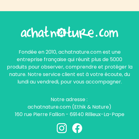
Fondée en 2010, achatnature.com est une
entreprise française qui réunit plus de 5000
produits pour observer, comprendre et protéger la
nature. Notre service client est à votre écoute, du
lundi au vendredi, pour vous accompagner.
Notre adresse :
achatnature.com (Ethik & Nature)
160 rue Pierre Fallion - 69140 Rillieux-La-Pape