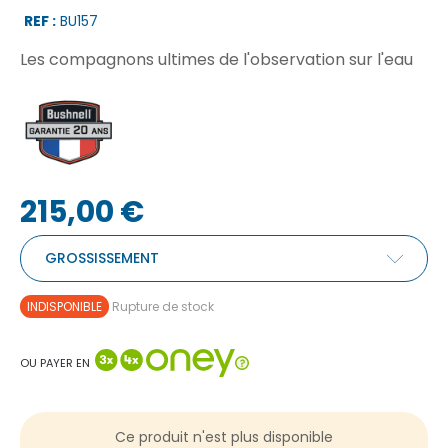
REF :
BU157
Les compagnons ultimes de l'observation sur l'eau
215,00 €
GROSSISSEMENT
INDISPONIBLE
Rupture de stock
OU PAYER EN
Ce produit n'est plus disponible