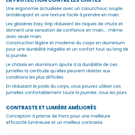
Une ergonomie actualisée avec un caoutchouc souple
antidérapant et une texture facile à prendre en main.
Les glissières Easy Grip réduisent les risques de chute et
donnent une sensation de confiance en main.... même
avec seule main.
Construction légère et moderne du corps en aluminium
pour une durabilité inégalée et un confort tout au long de
la journée.
Le châssis en aluminium ajoute à la durabilité de ces
jumelles la certitude qu'elles peuvent résister aux
conditions les plus difficiles.
En réduisant le poids du corps, vous pouvez utiliser ces
jumelles confortablement toute la journée...tous les jours.
CONTRASTE ET LUMIÈRE AMÉLIORÉS
Conception à prisme de Porro pour une meilleure
efficacité lumineuse et un meilleur contraste.