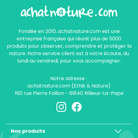
Fondée en 2010, achatnature.com est une
entreprise française qui réunit plus de 5000
produits pour observer, comprendre et protéger la
nature. Notre service client est à votre écoute, du
lundi au vendredi, pour vous accompagner.
Notre adresse :
achatnature.com (Ethik & Nature)
160 rue Pierre Fallion - 69140 Rillieux-La-Pape
Nos produits