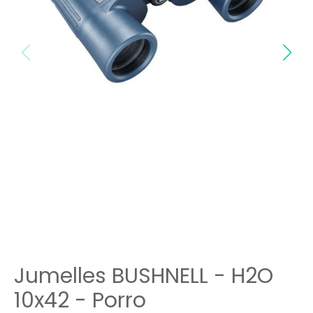
Jumelles BUSHNELL - H2O
10x42 - Porro