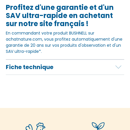
Profitez d'une garantie et d'un
SAV ultra-rapide en achetant
sur notre site français !
En commandant votre produit BUSHNELL sur
achatnature.com, vous profitez automatiquement d'une
garantie de 20 ans sur vos produits d'observation et d'un
SAV ultra-rapide*.
Fiche technique