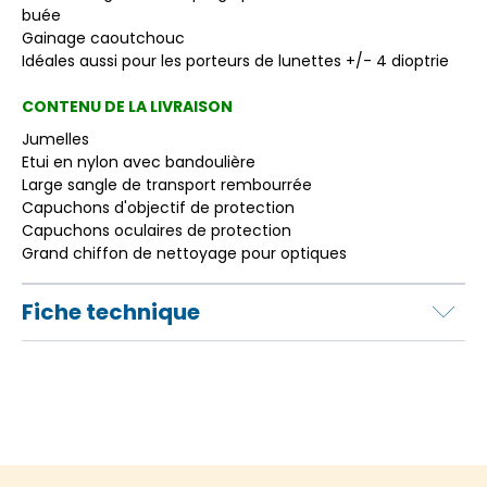
buée
Gainage caoutchouc
Idéales aussi pour les porteurs de lunettes +/- 4 dioptrie
CONTENU DE LA LIVRAISON
Jumelles
Etui en nylon avec bandoulière
Large sangle de transport rembourrée
Capuchons d'objectif de protection
Capuchons oculaires de protection
Grand chiffon de nettoyage pour optiques
Fiche technique