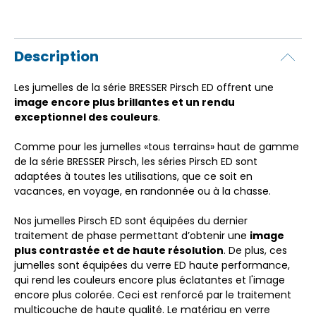
Description
Les jumelles de la série BRESSER Pirsch ED offrent une
image encore plus brillantes et un rendu
exceptionnel des couleurs
.
Comme pour les jumelles «tous terrains» haut de gamme
de la série BRESSER Pirsch, les séries Pirsch ED sont
adaptées à toutes les utilisations, que ce soit en
vacances, en voyage, en randonnée ou à la chasse.
Nos jumelles Pirsch ED sont équipées du dernier
traitement de phase permettant d’obtenir une
image
plus contrastée et de haute résolution
. De plus, ces
jumelles sont équipées du verre ED haute performance,
qui rend les couleurs encore plus éclatantes et l'image
encore plus colorée. Ceci est renforcé par le traitement
multicouche de haute qualité. Le matériau en verre