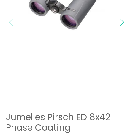
Jumelles Pirsch ED 8x42
Phase Coating