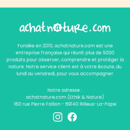
Fondée en 2010, achatnature.com est une
entreprise française qui réunit plus de 5000
produits pour observer, comprendre et protéger la
nature. Notre service client est à votre écoute, du
lundi au vendredi, pour vous accompagner.
Notre adresse :
achatnature.com (Ethik & Nature)
160 rue Pierre Fallion - 69140 Rillieux-La-Pape