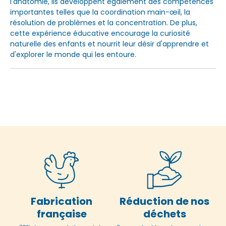
l'anatomie, ils développent également des compétences
importantes telles que la coordination main-œil, la
résolution de problèmes et la concentration. De plus,
cette expérience éducative encourage la curiosité
naturelle des enfants et nourrit leur désir d'apprendre et
d'explorer le monde qui les entoure.
Fabrication
Réduction de nos
française
déchets