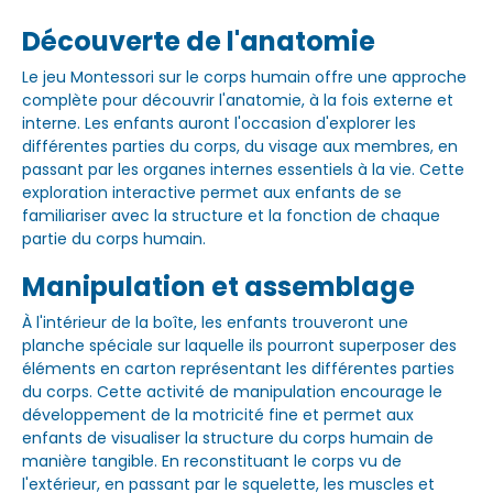
Découverte de l'anatomie
Le jeu Montessori sur le corps humain offre une approche
complète pour découvrir l'anatomie, à la fois externe et
interne. Les enfants auront l'occasion d'explorer les
différentes parties du corps, du visage aux membres, en
passant par les organes internes essentiels à la vie. Cette
exploration interactive permet aux enfants de se
familiariser avec la structure et la fonction de chaque
partie du corps humain.
Manipulation et assemblage
À l'intérieur de la boîte, les enfants trouveront une
planche spéciale sur laquelle ils pourront superposer des
éléments en carton représentant les différentes parties
du corps. Cette activité de manipulation encourage le
développement de la motricité fine et permet aux
enfants de visualiser la structure du corps humain de
manière tangible. En reconstituant le corps vu de
l'extérieur, en passant par le squelette, les muscles et