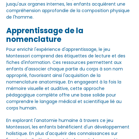
jusqu'aux organes internes, les enfants acquièrent une
compréhension approfondie de la composition physique
de l'homme.
Apprentissage de la
nomenclature
Pour enrichir l'expérience d'apprentissage, le jeu
Montessori comprend des étiquettes de lecture et des
fiches d'information. Ces ressources permettent aux
enfants d'associer chaque partie du corps à son nom
approprié, favorisant ainsi l'acquisition de la
nomenclature anatomique. En engageant à la fois la
mémoire visuelle et auditive, cette approche
pédagogique complète offre une base solide pour
comprendre le langage médical et scientifique lié au
corps humain.
En explorant l'anatomie humaine à travers ce jeu
Montessori, les enfants bénéficient d'un développement
holistique. En plus d'acquérir des connaissances sur