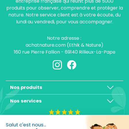
entreprise française qui réunit plus de 5000
produits pour observer, comprendre et protéger la
nature. Notre service client est à votre écoute, du
lundi au vendredi, pour vous accompagner.
Notre adresse :
achatnature.com (Ethik & Nature)
160 rue Pierre Fallion - 69140 Rillieux-La-Pape
Nos produits
Nos services
4,3/5
Salut c'est nous...