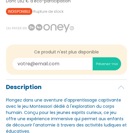
Dont 1,82 € d'éco-participation
INDISPONIBLE
Rupture de stock
OU PAYER EN
Ce produit n'est plus disponible
Prévenez-moi
Description
Plongez dans une aventure d'apprentissage captivante
avec le jeu Montessori dédié à l'exploration du corps
humain. Conçu pour les jeunes esprits curieux, ce jeu
offre une expérience immersive qui permet aux enfants
de découvrir l'anatomie à travers des activités ludiques et
éducatives.