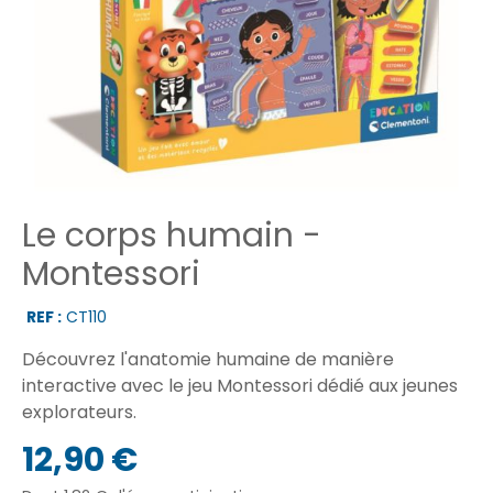
Le corps humain -
Montessori
REF :
CT110
Découvrez l'anatomie humaine de manière
interactive avec le jeu Montessori dédié aux jeunes
explorateurs.
12,90 €