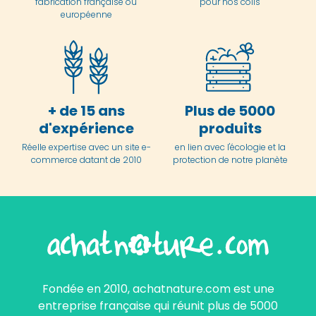
fabrication française ou
pour nos colis
européenne
+ de 15 ans
Plus de 5000
d'expérience
produits
Réelle expertise avec un site e-
en lien avec l'écologie et la
commerce datant de 2010
protection de notre planète
Fondée en 2010, achatnature.com est une
entreprise française qui réunit plus de 5000