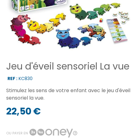
Jeu d'éveil sensoriel La vue
REF :
KC830
Stimulez les sens de votre enfant avec le jeu d'éveil
sensoriel la vue.
22,50 €
OU PAYER EN