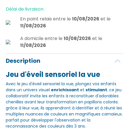
Délai de livraison :
En point relais
entre le
10/08/2026
et le
11/08/2026
A domicile
entre le
10/08/2026
et le
11/08/2026
Description
Jeu d'éveil sensoriel la vue
Avec le jeu d'éveil sensoriel la vue, plongez vos enfants
dans un univers visuel
enrichissant
et
stimulant
. ce jeu
collaboratif invite les enfants à reconstituer d'adorables
chenilles avant leur transformation en papillons colorés.
grâce à leur vue, ils apprendront à identifier et à réunir les
multiples nuances de couleurs en magnifiques camaïeux.
parfait pour développer l'observation et la
reconnaissance des couleurs dès 3 ans.