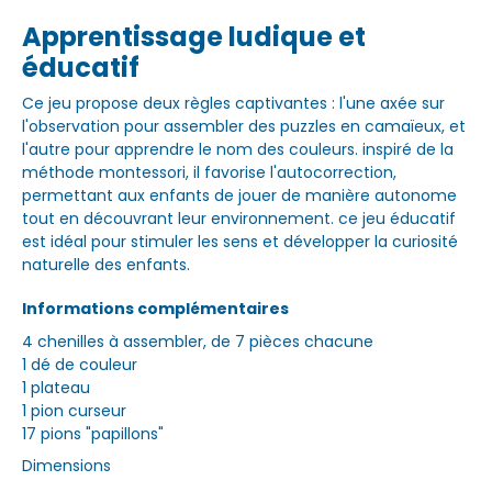
Apprentissage ludique et
éducatif
Ce jeu propose deux règles captivantes : l'une axée sur
l'observation pour assembler des puzzles en camaïeux, et
l'autre pour apprendre le nom des couleurs. inspiré de la
méthode montessori, il favorise l'autocorrection,
permettant aux enfants de jouer de manière autonome
tout en découvrant leur environnement. ce jeu éducatif
est idéal pour stimuler les sens et développer la curiosité
naturelle des enfants.
Informations complémentaires
4 chenilles à assembler, de 7 pièces chacune
1 dé de couleur
1 plateau
1 pion curseur
17 pions "papillons"
Dimensions