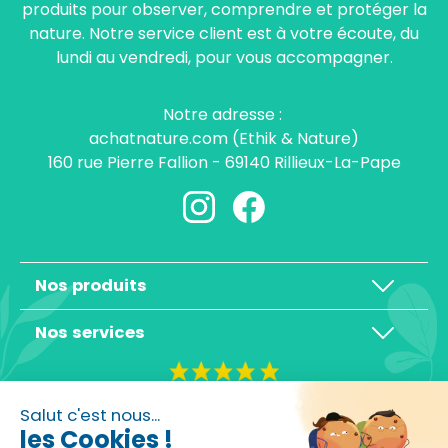
produits pour observer, comprendre et protéger la
nature. Notre service client est à votre écoute, du
lundi au vendredi, pour vous accompagner.
Notre adresse :
achatnature.com (Ethik & Nature)
160 rue Pierre Fallion - 69140 Rillieux-La-Pape
Nos produits
Nos services
4,3/5
Salut c'est nous...
les Cookies !