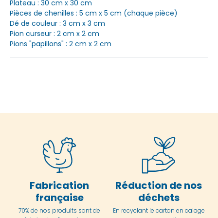
Plateau : 30 cm x 30 cm
Pièces de chenilles : 5 cm x 5 cm (chaque pièce)
Dé de couleur : 3 cm x 3 cm
Pion curseur : 2 cm x 2 cm
Pions "papillons" : 2 cm x 2 cm
Fabrication
Réduction de nos
française
déchets
70% de nos produits sont de
En
recyclant le carton en
calage